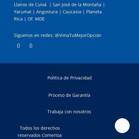
Llanos de Cuivá | San José de la Montaña |
Yarumal | Angostura | Caucasia | Planeta
Rica | Of. MDE
Síguenos en redes: @VimaTuMejorOpción
Política de Privacidad
Proceso de Garantía
Trabaja con nosotros
Todos los derechos
reservados Comerloa