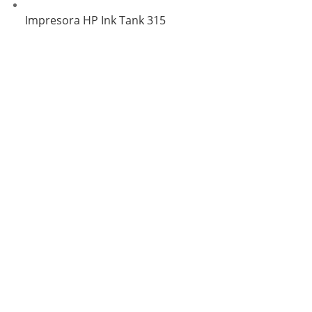
Impresora HP Ink Tank 315