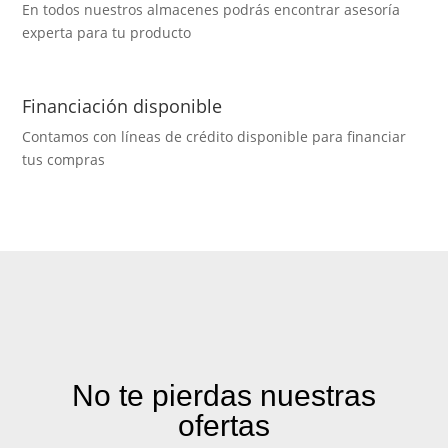
En todos nuestros almacenes podrás encontrar asesoría
experta para tu producto
Financiación disponible
Contamos con líneas de crédito disponible para financiar
tus compras
No te pierdas nuestras
ofertas