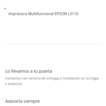
Impresora Multifuncional EPSON L3110
Lo llevamos a tu puerta
Contamos con servicio de entrega e instalación en tu hogar
o empresa
Asesoría siempre