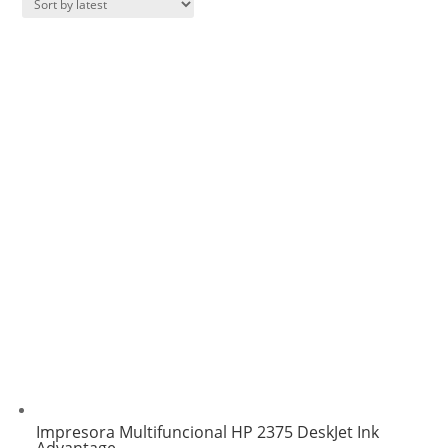
Impresora Multifuncional HP 2375 DeskJet Ink