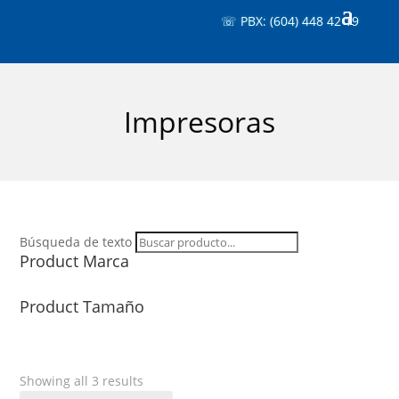
☏ PBX: (604) 448 42 19
Impresoras
Búsqueda de texto
Product Marca
Product Tamaño
Showing all 3 results