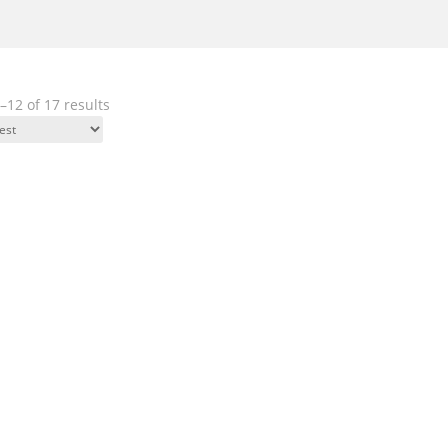
12 of 17 results