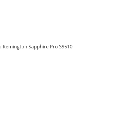
a Remington Sapphire Pro S9510