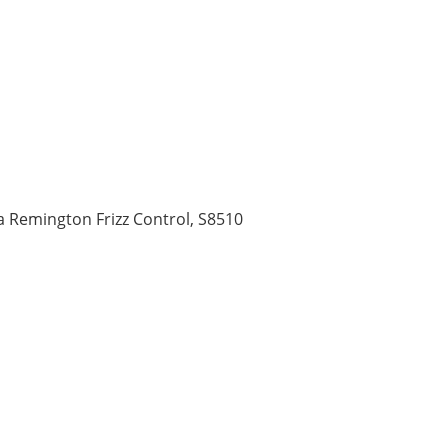
 Remington Frizz Control, S8510