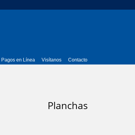
Pagos en Línea
Visítanos
Contacto
Planchas