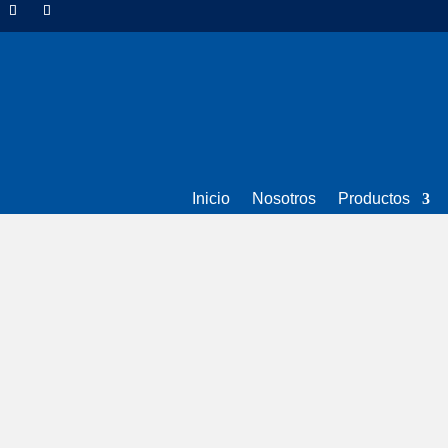
Inicio
Nosotros
Productos