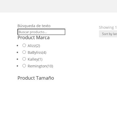
Búsqueda de texto
Showing 1–
Product Marca
Alizz
(2)
BaByliss
(4)
Kalley
(1)
Remington
(10)
Product Tamaño