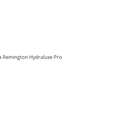
a Remington Hydraluxe Pro