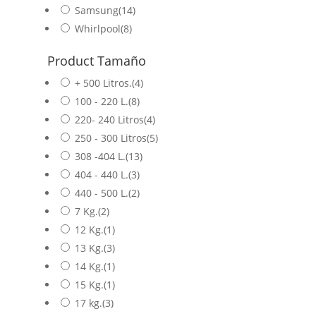
Samsung
(14)
Whirlpool
(8)
Product Tamaño
+ 500 Litros.
(4)
100 - 220 L.
(8)
220- 240 Litros
(4)
250 - 300 Litros
(5)
308 -404 L.
(13)
404 - 440 L.
(3)
440 - 500 L.
(2)
7 Kg.
(2)
12 Kg.
(1)
13 Kg.
(3)
14 Kg.
(1)
15 Kg.
(1)
17 kg.
(3)