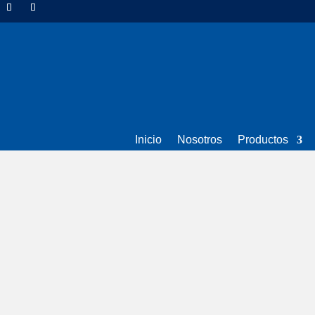
Inicio
Nosotros
Productos