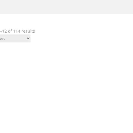
12 of 114 results