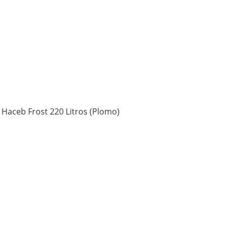
Haceb Frost 220 Litros (Plomo)