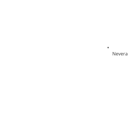
Nevera 