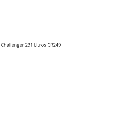
Challenger 231 Litros CR249