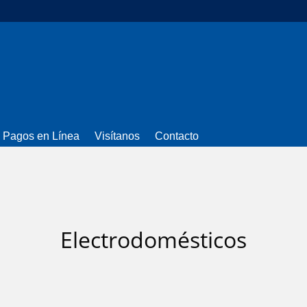
Pagos en Línea
Visítanos
Contacto
Electrodomésticos