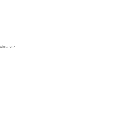
óxima vez