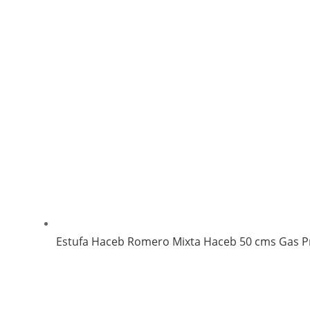
Estufa Haceb Romero Mixta Haceb 50 cms Gas 