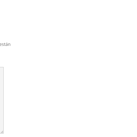
están