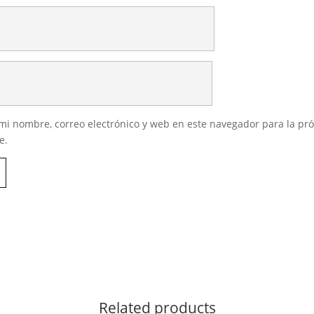
i nombre, correo electrónico y web en este navegador para la pr
e.
Related products