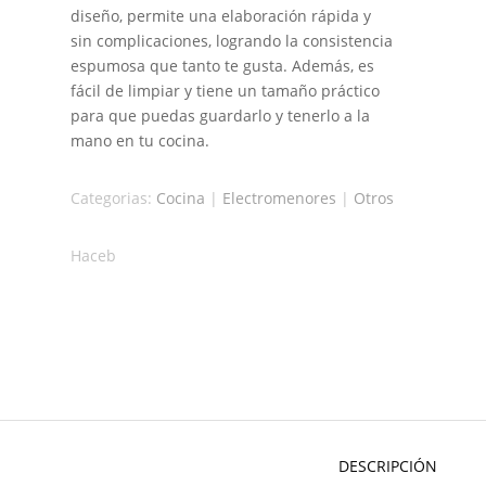
diseño, permite una elaboración rápida y
sin complicaciones, logrando la consistencia
espumosa que tanto te gusta. Además, es
fácil de limpiar y tiene un tamaño práctico
para que puedas guardarlo y tenerlo a la
mano en tu cocina.
Categorias:
Cocina
|
Electromenores
|
Otros
Haceb
DESCRIPCIÓN