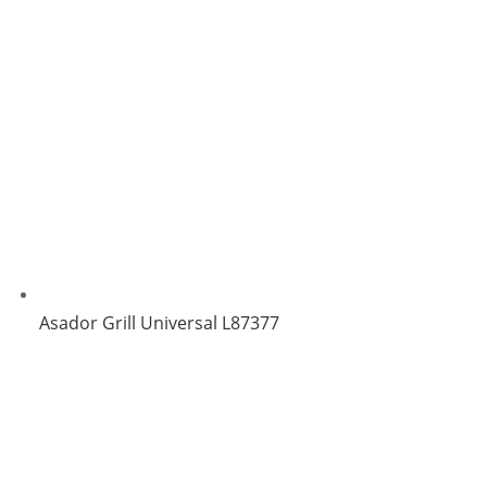
Asador Grill Universal L87377