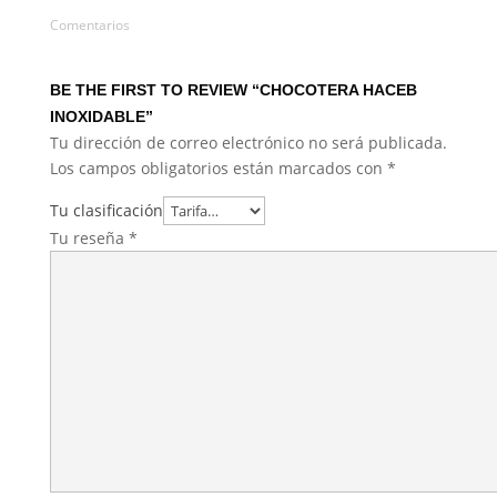
Comentarios
BE THE FIRST TO REVIEW “CHOCOTERA HACEB
INOXIDABLE”
Tu dirección de correo electrónico no será publicada.
Los campos obligatorios están marcados con
*
Tu clasificación
Tu reseña
*