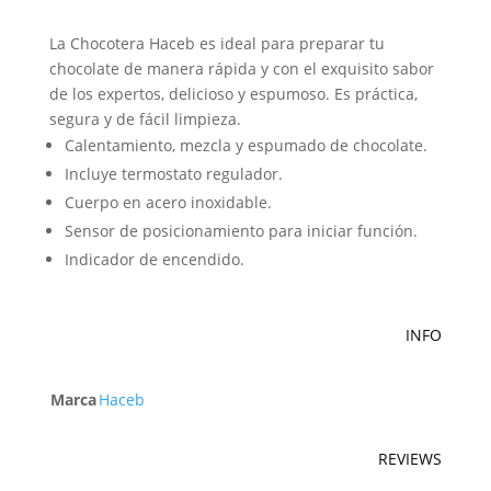
La Chocotera Haceb es ideal para preparar tu
chocolate de manera rápida y con el exquisito sabor
de los expertos, delicioso y espumoso. Es práctica,
segura y de fácil limpieza.
Calentamiento, mezcla y espumado de chocolate.
Incluye termostato regulador.
Cuerpo en acero inoxidable.
Sensor de posicionamiento para iniciar función.
Indicador de encendido.
INFO
Marca
Haceb
REVIEWS