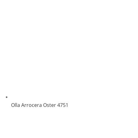
Olla Arrocera Oster 4751