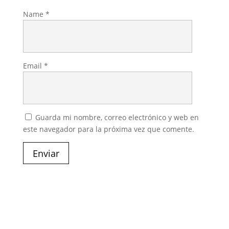
Name
*
Email
*
Guarda mi nombre, correo electrónico y web en
este navegador para la próxima vez que comente.
Enviar