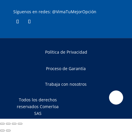
Síguenos en redes: @VimaTuMejorOpción
Política de Privacidad
Proceso de Garantía
Trabaja con nosotros
Todos los derechos
reservados Comerloa
SAS