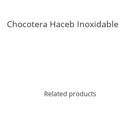
Chocotera Haceb Inoxidable
Related products