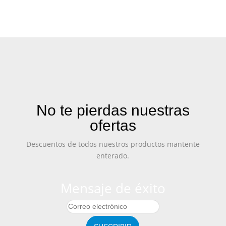
No te pierdas nuestras
ofertas
Descuentos de todos nuestros productos mantente
enterado.
Mensaje de éxito