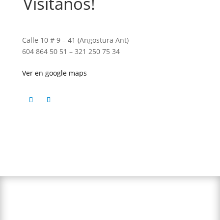
Visitanos!
Calle 10 # 9 – 41 (Angostura Ant)
604 864 50 51 – 321 250 75 34
Ver en google maps