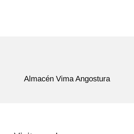
Almacén Vima Angostura