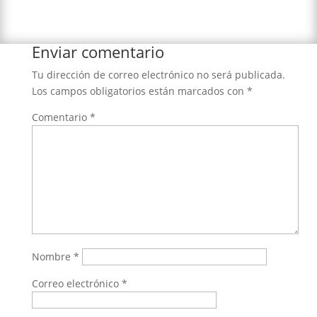
Enviar comentario
Tu dirección de correo electrónico no será publicada.
Los campos obligatorios están marcados con
*
Comentario
*
Nombre
*
Correo electrónico
*