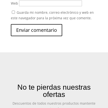
Web
Guarda mi nombre, correo electrónico y web en
este navegador para la próxima vez que comente.
No te pierdas nuestras
ofertas
Descuentos de todos nuestros productos mantente