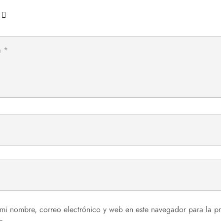
mi nombre, correo electrónico y web en este navegador para la p