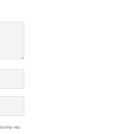
róxima vez