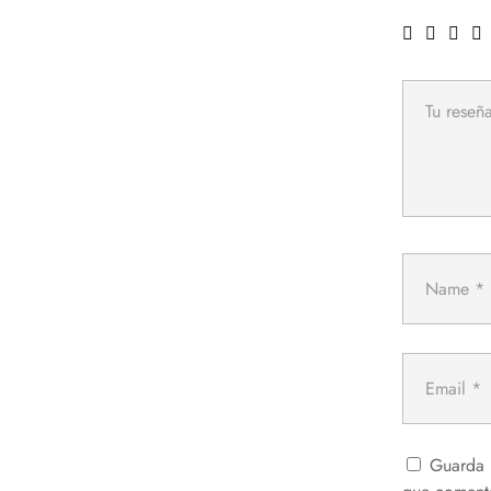
Guarda 