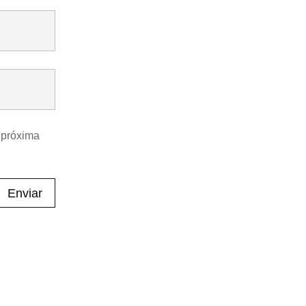
 próxima
Enviar