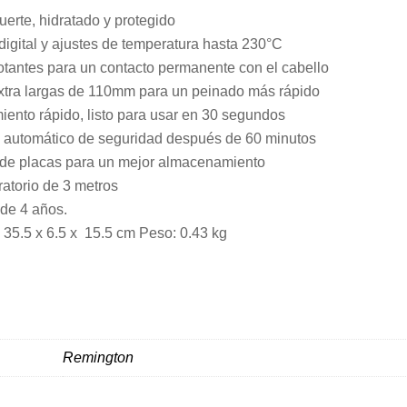
uerte, hidratado y protegido
digital y ajustes de temperatura hasta 230°C
otantes para un contacto permanente con el cabello
xtra largas de 110mm para un peinado más rápido
iento rápido, listo para usar en 30 segundos
automático de seguridad después de 60 minutos
de placas para un mejor almacenamiento
atorio de 3 metros
 de 4 años.
 35.5 x 6.5 x 15.5 cm Peso: 0.43 kg
Remington