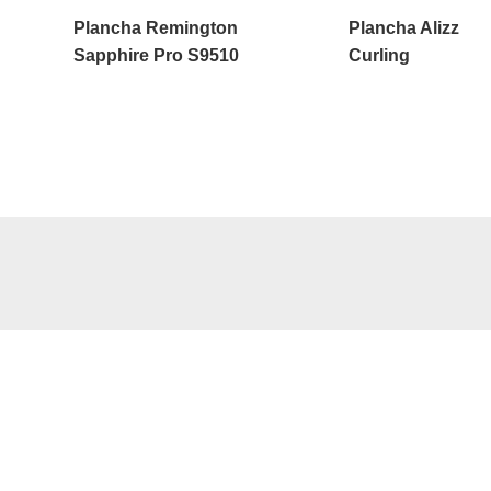
Plancha Remington
Plancha Alizz
Sapphire Pro S9510
Curling