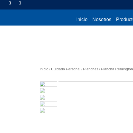
Inicio
Nosotros
Product
Inicio
/
Cuidado Personal
/
Planchas
/ Plancha Remington 