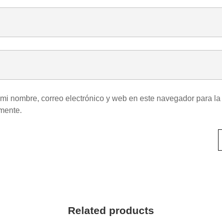
mi nombre, correo electrónico y web en este navegador para la
mente.
Related products