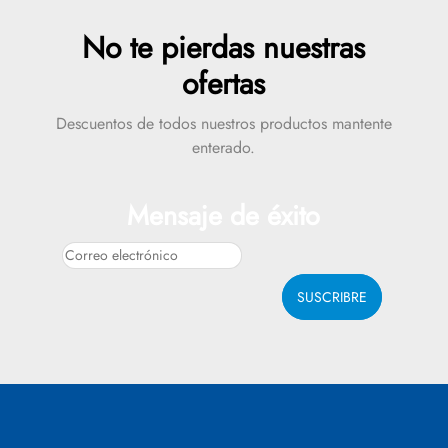
No te pierdas nuestras
ofertas
Descuentos de todos nuestros productos mantente
enterado.
Mensaje de éxito
SUSCRIBRE