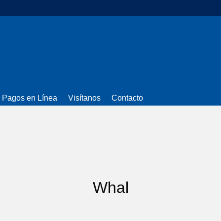
Pagos en Línea
Visítanos
Contacto
Whal