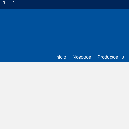
Inicio
Nosotros
Productos