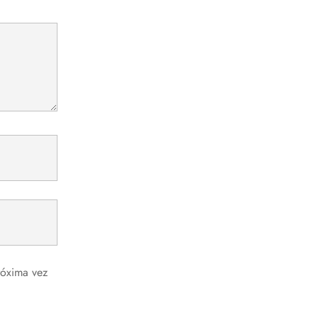
róxima vez