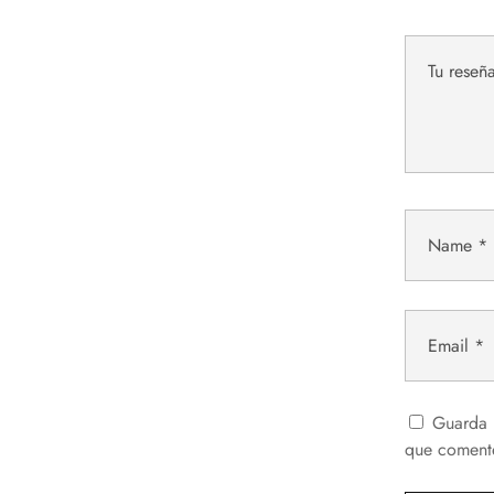
Guarda 
que coment