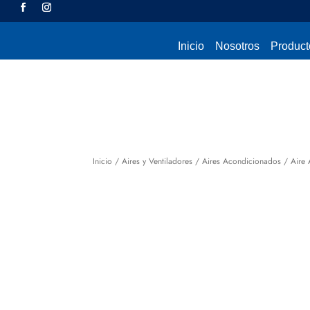
Inicio
Nosotros
Product
Inicio
/
Aires y Ventiladores
/
Aires Acondicionados
/ Aire