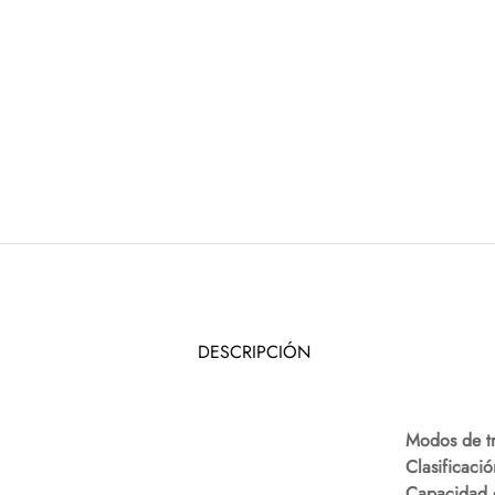
DESCRIPCIÓN
Modos de tr
Clasificació
Capacidad e