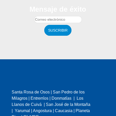
Mensaje de éxito
SUSCRIBIR
Santa Rosa de Osos | San Pedro de los
Milagros | Entrerríos | Donmatías | Los
Llanos de Cuivá | San José de la Montaña
| Yarumal | Angostura | Caucasia | Planeta