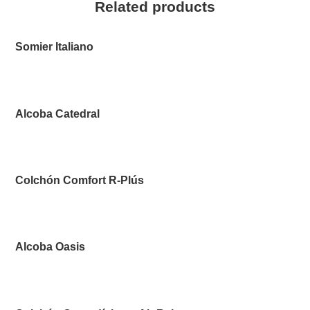
Related products
Somier Italiano
Alcoba Catedral
Colchón Comfort R-Plús
Alcoba Oasis