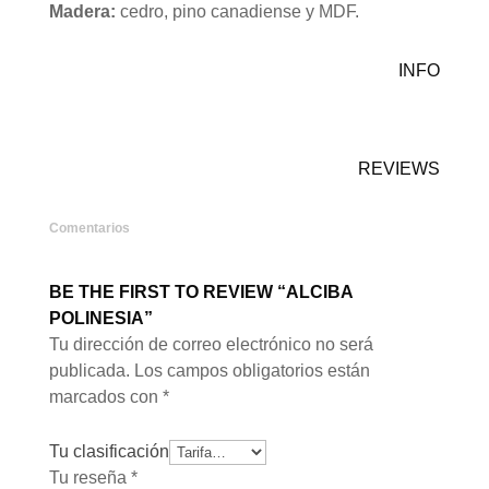
Madera:
cedro, pino canadiense y MDF.
INFO
REVIEWS
Comentarios
BE THE FIRST TO REVIEW “ALCIBA
POLINESIA”
Tu dirección de correo electrónico no será
publicada.
Los campos obligatorios están
marcados con
*
Tu clasificación
Tu reseña
*