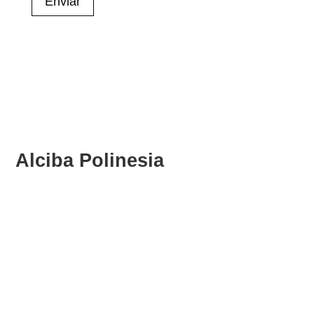
Enviar
Alciba Polinesia