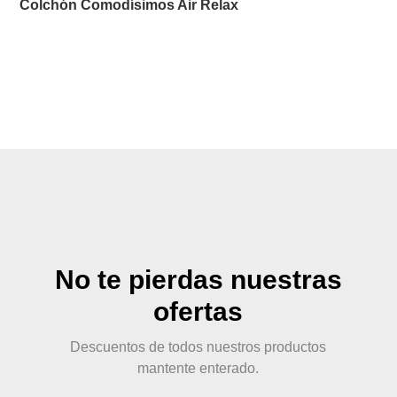
Colchón Comodísimos Air Relax
No te pierdas nuestras
ofertas
Descuentos de todos nuestros productos
mantente enterado.