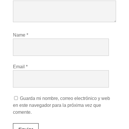
Name
*
Email
*
Guarda mi nombre, correo electrónico y web
en este navegador para la próxima vez que
comente.