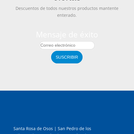
Descuentos de todos nuestros productos mantente
enterado.
Mensaje de éxito
SUSCRIBIR
Santa Rosa de Osos | San Pedro de los