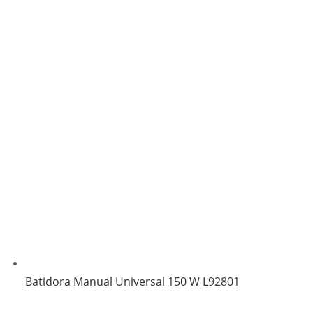
Batidora Manual Universal 150 W L92801