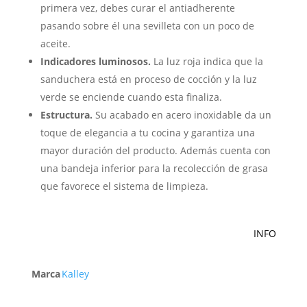
primera vez, debes curar el antiadherente
pasando sobre él una sevilleta con un poco de
aceite.
Indicadores luminosos.
La luz roja indica que la
sanduchera está en proceso de cocción y la luz
verde se enciende cuando esta finaliza.
Estructura.
Su acabado en acero inoxidable da un
toque de elegancia a tu cocina y garantiza una
mayor duración del producto. Además cuenta con
una bandeja inferior para la recolección de grasa
que favorece el sistema de limpieza.
INFO
Marca
Kalley