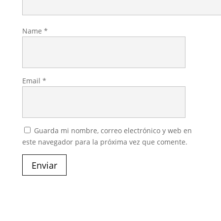
Name
*
Email
*
Guarda mi nombre, correo electrónico y web en
este navegador para la próxima vez que comente.
Enviar