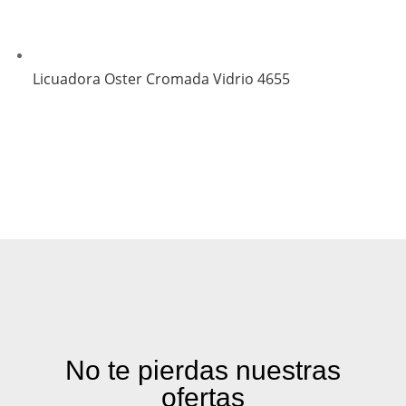
Licuadora Oster Cromada Vidrio 4655
No te pierdas nuestras
ofertas