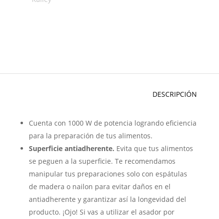
DESCRIPCIÓN
Cuenta con 1000 W de potencia logrando eficiencia
para la preparación de tus alimentos.
Superficie antiadherente.
Evita que tus alimentos
se peguen a la superficie. Te recomendamos
manipular tus preparaciones solo con espátulas
de madera o nailon para evitar daños en el
antiadherente y garantizar así la longevidad del
producto. ¡Ojo! Si vas a utilizar el asador por