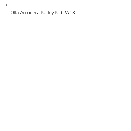
Olla Arrocera Kalley K-RCW18