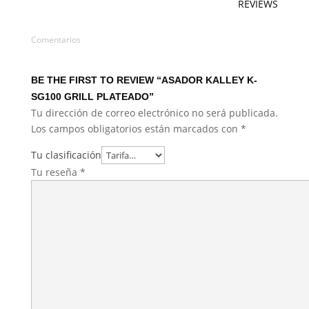
REVIEWS
Comentarios
BE THE FIRST TO REVIEW “ASADOR KALLEY K-
SG100 GRILL PLATEADO”
Tu dirección de correo electrónico no será publicada.
Los campos obligatorios están marcados con
*
Tu clasificación
Tu reseña
*