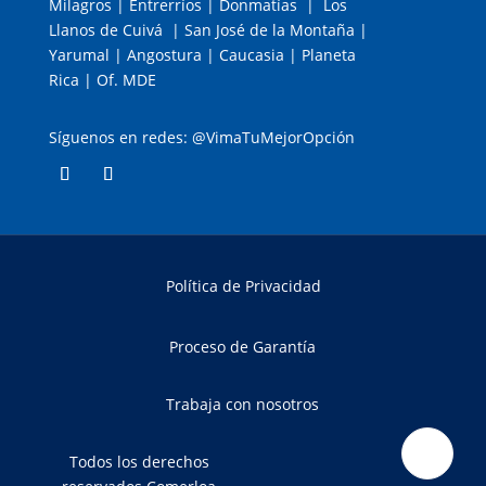
Milagros | Entrerríos | Donmatías | Los
Llanos de Cuivá | San José de la Montaña |
Yarumal | Angostura | Caucasia | Planeta
Rica | Of. MDE
Síguenos en redes: @VimaTuMejorOpción
Política de Privacidad
Proceso de Garantía
Trabaja con nosotros
Todos los derechos