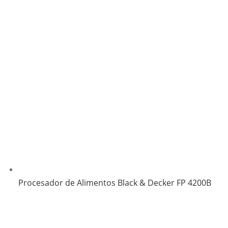
Procesador de Alimentos Black & Decker FP 4200B