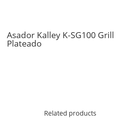
Asador Kalley K-SG100 Grill
Plateado
Related products