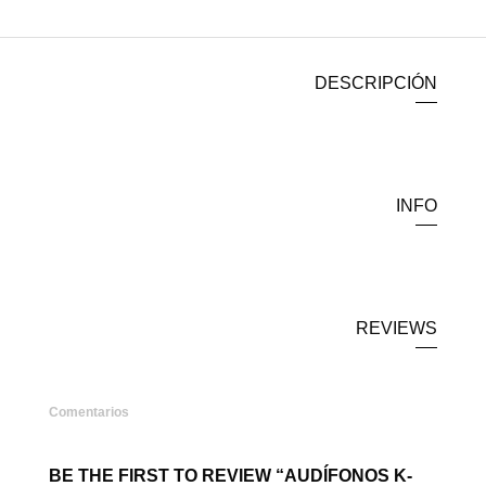
DESCRIPCIÓN
INFO
REVIEWS
Comentarios
BE THE FIRST TO REVIEW “AUDÍFONOS K-