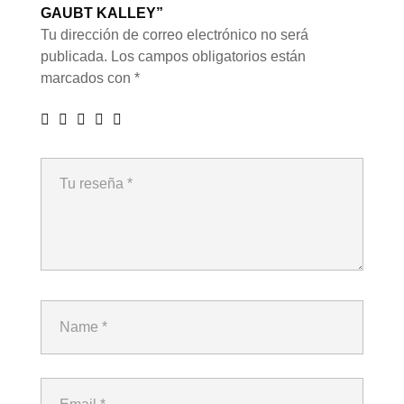
GAUBT KALLEY”
Tu dirección de correo electrónico no será
publicada.
Los campos obligatorios están
marcados con
*