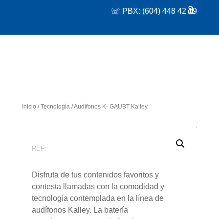
☏ PBX: (604) 448 42 19
Inicio
/
Tecnología
/ Audífonos K- GAUBT Kalley
REF:
Disfruta de tus contenidos favoritos y
contesta llamadas con la comodidad y
tecnología contemplada en la línea de
audífonos Kalley. La batería