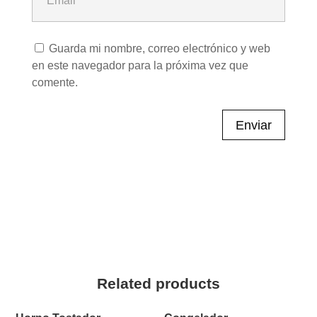
Guarda mi nombre, correo electrónico y web
en este navegador para la próxima vez que
comente.
Enviar
Related products