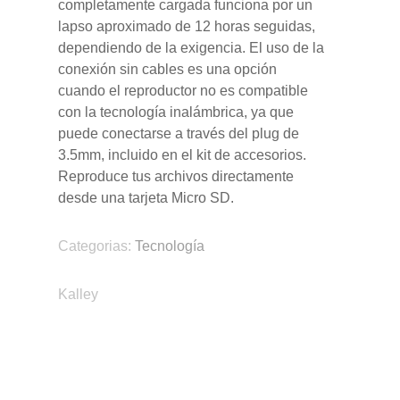
completamente cargada funciona por un
lapso aproximado de 12 horas seguidas,
dependiendo de la exigencia. El uso de la
conexión sin cables es una opción
cuando el reproductor no es compatible
con la tecnología inalámbrica, ya que
puede conectarse a través del plug de
3.5mm, incluido en el kit de accesorios.
Reproduce tus archivos directamente
desde una tarjeta Micro SD.
Categorias:
Tecnología
Kalley