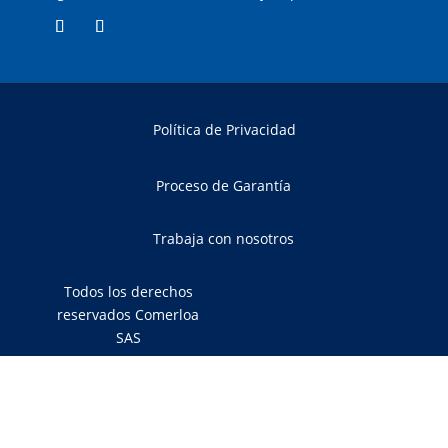
Política de Privacidad
Proceso de Garantía
Trabaja con nosotros
Todos los derechos
reservados Comerloa
SAS