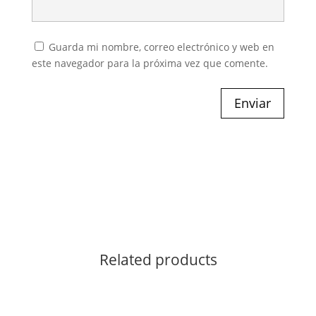
Guarda mi nombre, correo electrónico y web en
este navegador para la próxima vez que comente.
Enviar
Related products