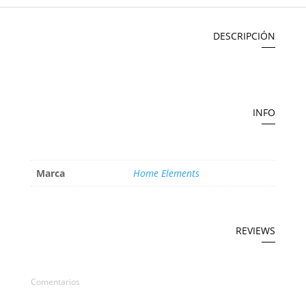
DESCRIPCIÓN
INFO
Marca
Home Elements
REVIEWS
Comentarios