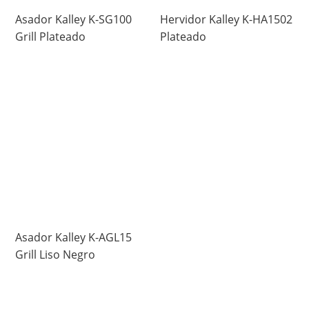
Asador Kalley K-SG100
Hervidor Kalley K-HA1502
Grill Plateado
Plateado
Asador Kalley K-AGL15
Grill Liso Negro