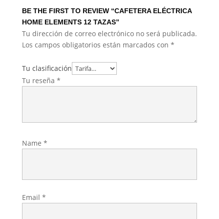
BE THE FIRST TO REVIEW “CAFETERA ELÉCTRICA
HOME ELEMENTS 12 TAZAS”
Tu dirección de correo electrónico no será publicada.
Los campos obligatorios están marcados con
*
Tu clasificación
Tu reseña
*
Name
*
Email
*