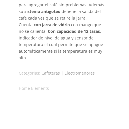
para agregar el café sin problemas. Además
su
sistema antigoteo
detiene la salida del
café cada vez que se retire la jarra.
Cuenta
con jarra de vidrio
con mango que
no se calienta.
Con capacidad de 12 tazas
,
indicador de nivel de agua y sensor de
temperatura el cual permite que se apague
automáticamente si la temperatura es muy
alta.
Categorias:
Cafeteras
|
Electromenores
Home Elements