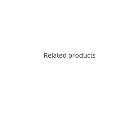
Related products