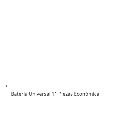
Batería Universal 11 Piezas Económica