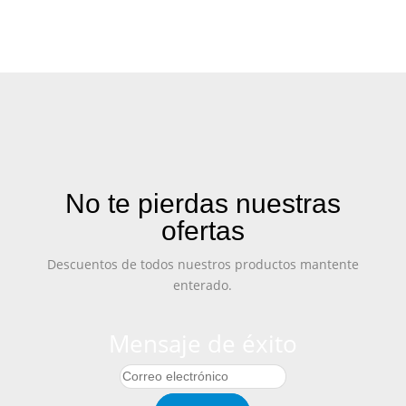
No te pierdas nuestras
ofertas
Descuentos de todos nuestros productos mantente
enterado.
Mensaje de éxito