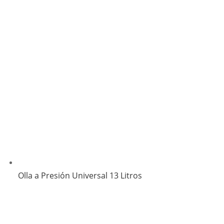
Olla a Presión Universal 13 Litros