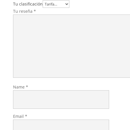
Tu clasificación
Tu reseña
*
Name
*
Email
*