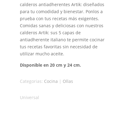
calderos antiadherentes Artik: diseñados
para tu comodidad y bienestar. Ponlos a
prueba con tus recetas más exigentes.
Comidas sanas y deliciosas con nuestros
calderos Artik: sus 5 capas de
antiadherente italiano te permite cocinar
tus recetas favoritas sin necesidad de
utilizar mucho aceite.
Disponible en 20 cm y 24 cm.
Categorias:
Cocina
|
Ollas
Universal