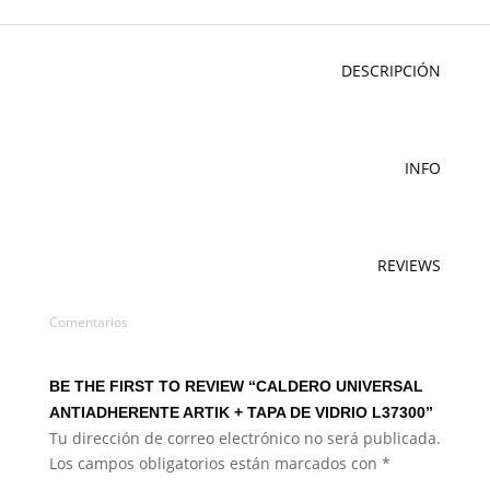
DESCRIPCIÓN
INFO
REVIEWS
Comentarios
BE THE FIRST TO REVIEW “CALDERO UNIVERSAL
ANTIADHERENTE ARTIK + TAPA DE VIDRIO L37300”
Tu dirección de correo electrónico no será publicada.
Los campos obligatorios están marcados con
*