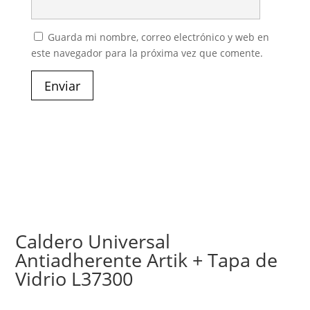
Guarda mi nombre, correo electrónico y web en
este navegador para la próxima vez que comente.
Enviar
Caldero Universal
Antiadherente Artik + Tapa de
Vidrio L37300