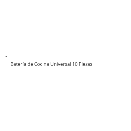
Batería de Cocina Universal 10 Piezas