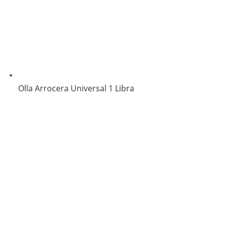
Olla Arrocera Universal 1 Libra