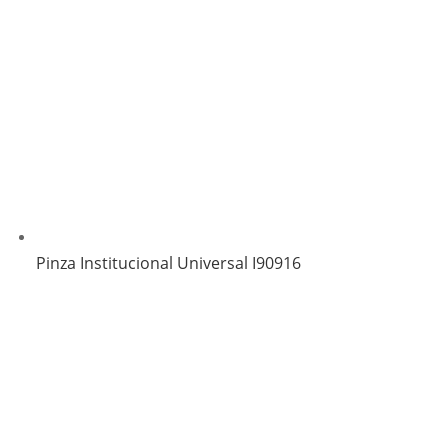
Pinza Institucional Universal I90916