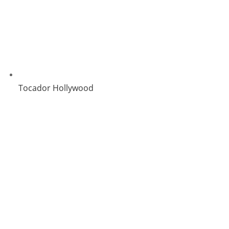
Tocador Hollywood