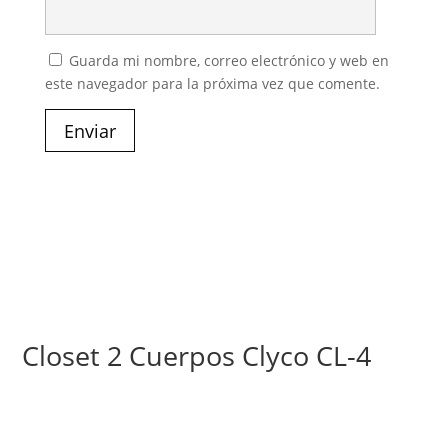
Guarda mi nombre, correo electrónico y web en
este navegador para la próxima vez que comente.
Enviar
Closet 2 Cuerpos Clyco CL-4