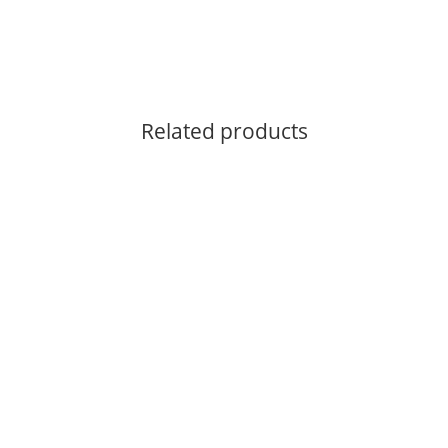
Related products