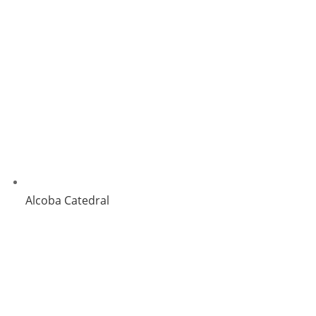
Alcoba Catedral