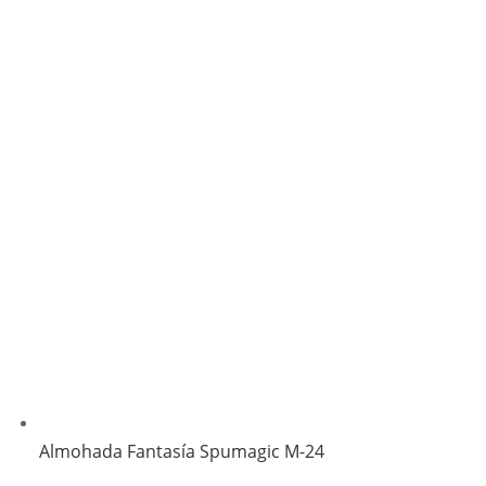
Almohada Fantasía Spumagic M-24