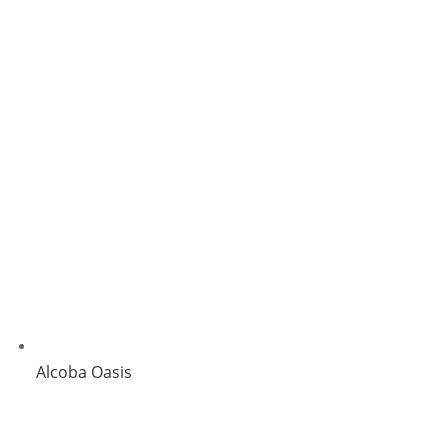
Alcoba Oasis