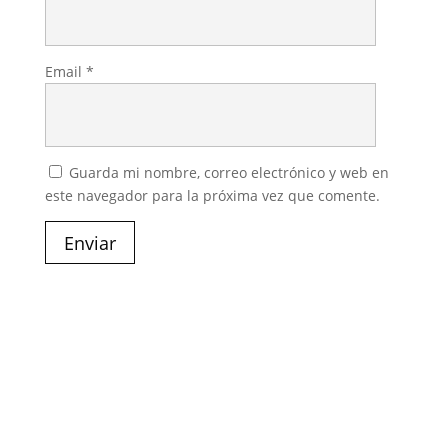
Email
*
Guarda mi nombre, correo electrónico y web en
este navegador para la próxima vez que comente.
Enviar