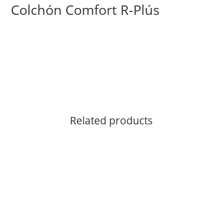
Colchón Comfort R-Plús
Related products