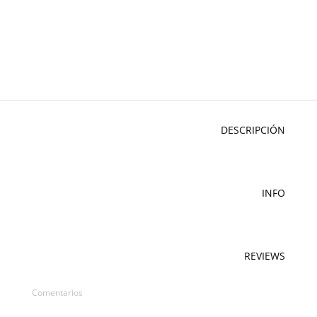
DESCRIPCIÓN
INFO
REVIEWS
Comentarios