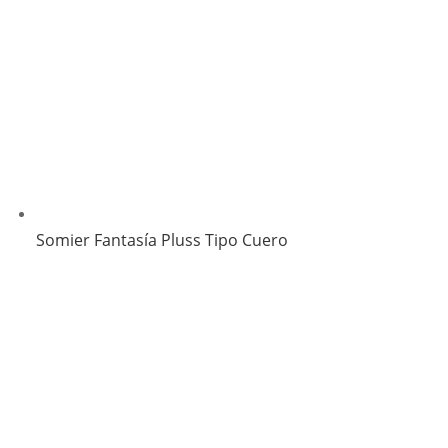
Somier Fantasía Pluss Tipo Cuero