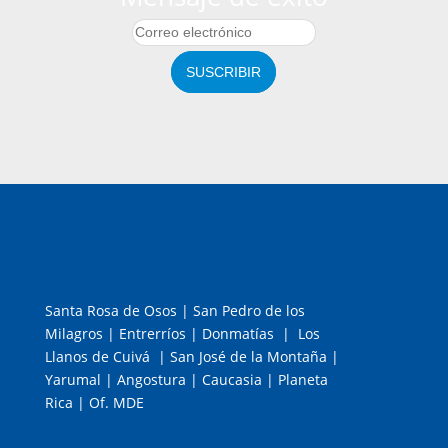
SUSCRIBIR
Santa Rosa de Osos | San Pedro de los
Milagros | Entrerríos | Donmatías | Los
Llanos de Cuivá | San José de la Montaña |
Yarumal | Angostura | Caucasia | Planeta
Rica | Of. MDE