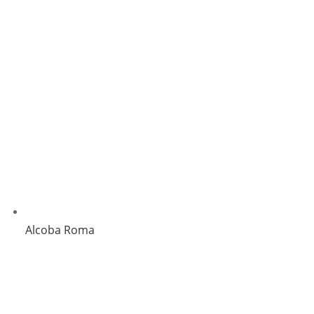
Alcoba Roma