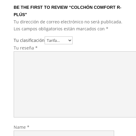
BE THE FIRST TO REVIEW “COLCHÓN COMFORT R-
PLÚS”
Tu dirección de correo electrónico no será publicada.
Los campos obligatorios están marcados con
*
Tu clasificación
Tu reseña
*
Name
*