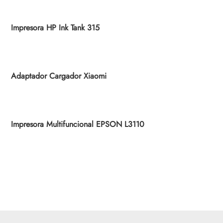
Impresora HP Ink Tank 315
Adaptador Cargador Xiaomi
Impresora Multifuncional EPSON L3110