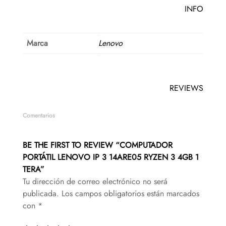
INFO
Marca
Lenovo
REVIEWS
Comentarios
BE THE FIRST TO REVIEW “COMPUTADOR
PORTÁTIL LENOVO IP 3 14ARE05 RYZEN 3 4GB 1
TERA”
Tu dirección de correo electrónico no será
publicada.
Los campos obligatorios están marcados
con
*