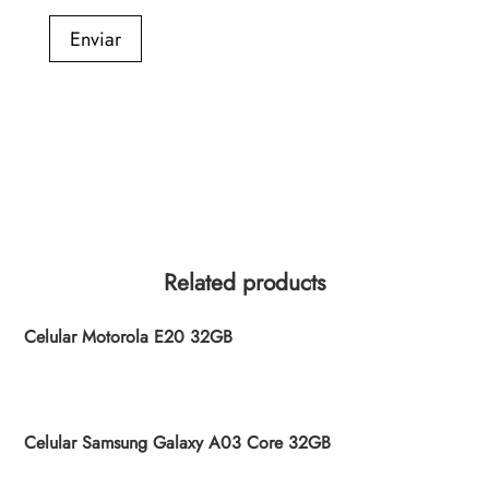
Enviar
Related products
Celular Motorola E20 32GB
Celular Samsung Galaxy A03 Core 32GB