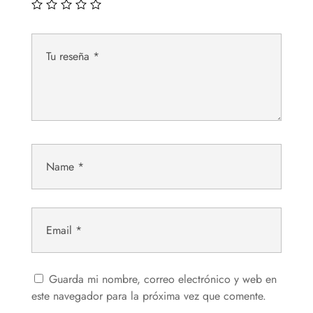
Guarda mi nombre, correo electrónico y web en
este navegador para la próxima vez que comente.