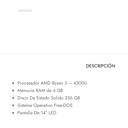
Lenovo
DESCRIPCIÓN
Procesador AMD Ryzen 3 – 4300U
Memoria RAM de 4 GB
Disco De Estado Solido 256 GB
Sistema Operativo Free-DOS
Pantalla De 14″ LED