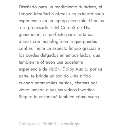
Diseñado para un rendimiento duradero, el
Lenovo IdeaPad 3 ofrece una extraordinaria
experiencia en un laptop accesible. Gracias
a su procesador Intel Core i3 de 11va
generación, es perfecto para tus tareas
diarias con tecnología en la que puedes
confiar. Tiene un aspecto limpio gracias a
los bordes delgados en ambos lados, que
también te ofrecen una excelente
experiencia de visión. Dolby Audio, por su
parte, te brinda un sonido ultra nítido
cuando retransmites música, chateas por
videollamada o ves tus videos favoritos.
Seguro te encantará también cómo suena.
Categorias:
Portátil
|
Tecnología