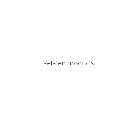
Related products