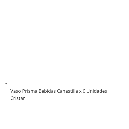
Vaso Prisma Bebidas Canastilla x 6 Unidades
Cristar