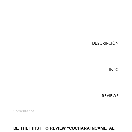
DESCRIPCIÓN
INFO
REVIEWS
Comentarios
BE THE FIRST TO REVIEW “CUCHARA INCAMETAL