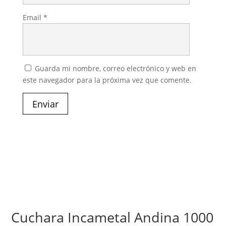
Email
*
Guarda mi nombre, correo electrónico y web en
este navegador para la próxima vez que comente.
Enviar
Cuchara Incametal Andina 1000