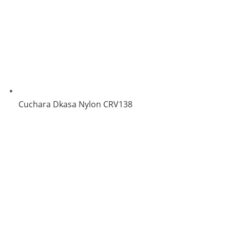
Cuchara Dkasa Nylon CRV138