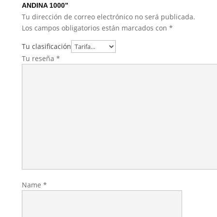
ANDINA 1000”
Tu dirección de correo electrónico no será publicada.
Los campos obligatorios están marcados con
*
Tu clasificación
Tu reseña
*
Name
*