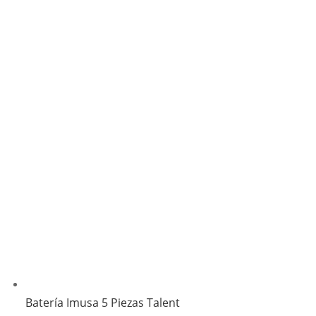
Batería Imusa 5 Piezas Talent