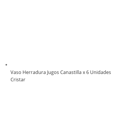
Vaso Herradura Jugos Canastilla x 6 Unidades
Cristar