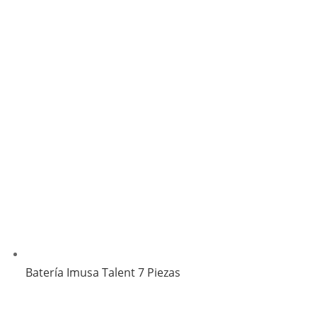
Batería Imusa Talent 7 Piezas