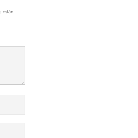
s están