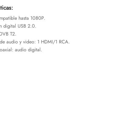
ticas:
mpatible hasta 1080P.
 digital USB 2.0.
 DVB T2.
 de audio y video: 1 HDMI/1 RCA.
oaxial: audio digital.