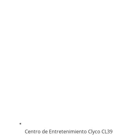
Centro de Entretenimiento Clyco CL39