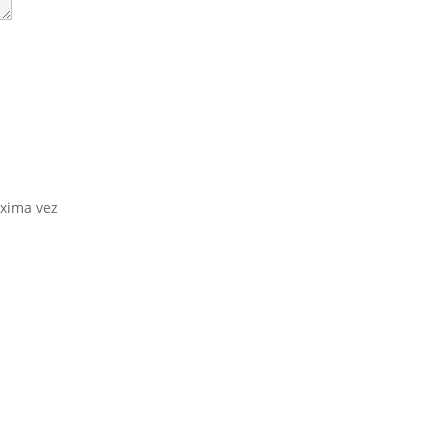
óxima vez