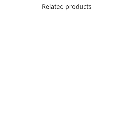
Related products