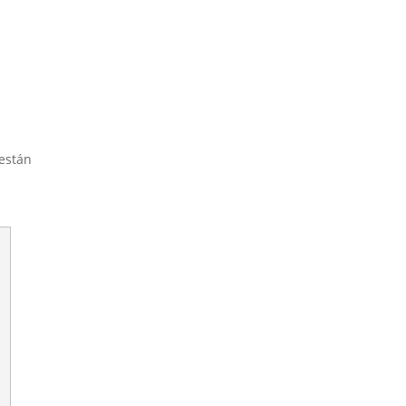
están