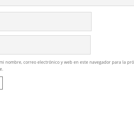
i nombre, correo electrónico y web en este navegador para la pr
e.