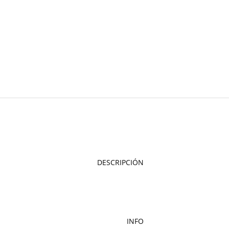
DESCRIPCIÓN
INFO