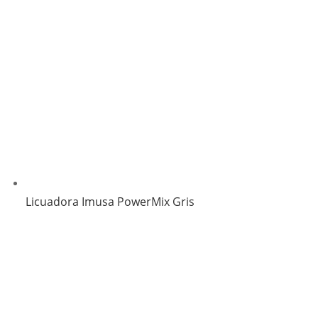
Licuadora Imusa PowerMix Gris