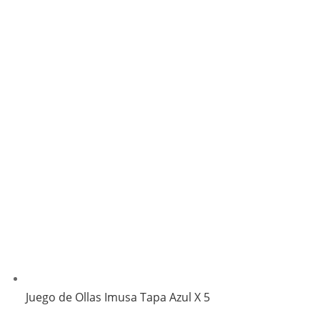
Juego de Ollas Imusa Tapa Azul X 5