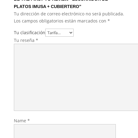
PLATOS IMUSA + CUBIERTERO”
Tu dirección de correo electrónico no será publicada.
Los campos obligatorios están marcados con
*
Tu clasificación
Tu reseña
*
Name
*