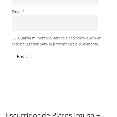
Email
*
Guarda mi nombre, correo electrónico y web en
este navegador para la próxima vez que comente.
Enviar
Escurridor de Platos Imusa +