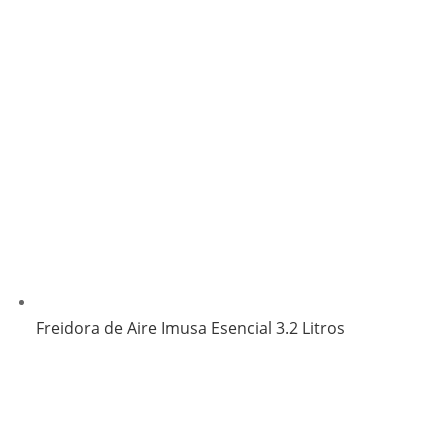
Freidora de Aire Imusa Esencial 3.2 Litros