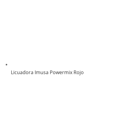
Licuadora Imusa Powermix Rojo