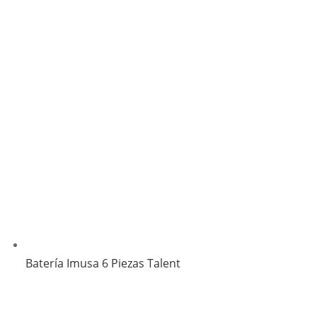
Batería Imusa 6 Piezas Talent