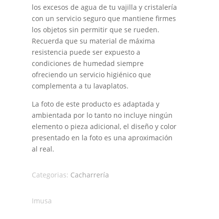
los excesos de agua de tu vajilla y cristalería
con un servicio seguro que mantiene firmes
los objetos sin permitir que se rueden.
Recuerda que su material de máxima
resistencia puede ser expuesto a
condiciones de humedad siempre
ofreciendo un servicio higiénico que
complementa a tu lavaplatos.
La foto de este producto es adaptada y
ambientada por lo tanto no incluye ningún
elemento o pieza adicional, el diseño y color
presentado en la foto es una aproximación
al real.
Categorias:
Cacharrería
Imusa