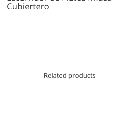
Cubiertero
Related products