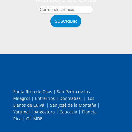
SUSCRIBIR
Santa Rosa de Osos | San Pedro de los
Milagros | Entrerríos | Donmatías | Los
Llanos de Cuivá | San José de la Montaña |
Yarumal | Angostura | Caucasia | Planeta
Rica | Of. MDE