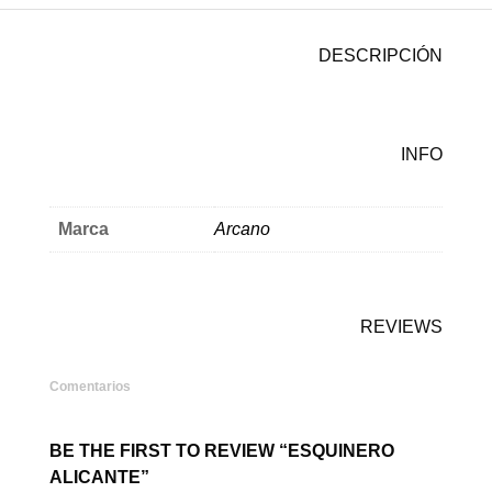
DESCRIPCIÓN
INFO
Marca
Arcano
REVIEWS
Comentarios
BE THE FIRST TO REVIEW “ESQUINERO
ALICANTE”