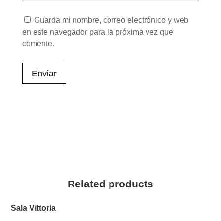
Guarda mi nombre, correo electrónico y web
en este navegador para la próxima vez que
comente.
Enviar
Related products
Sala Vittoria