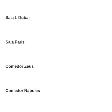
Sala L Dubai
Sala Paris
Comedor Zeus
Comedor Nápoles