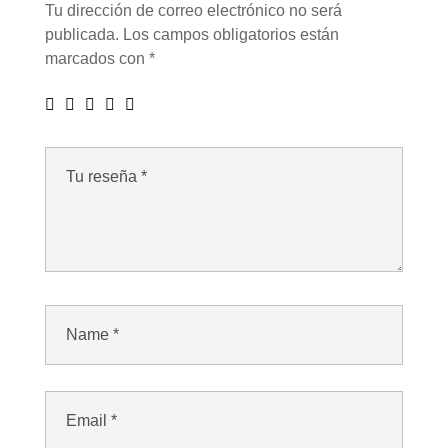
Tu dirección de correo electrónico no será
publicada.
Los campos obligatorios están
marcados con
*