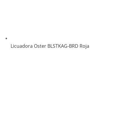
Licuadora Oster BLSTKAG-BRD Roja