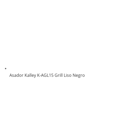
Asador Kalley K-AGL15 Grill Liso Negro