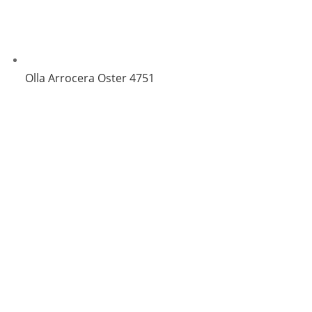
Olla Arrocera Oster 4751