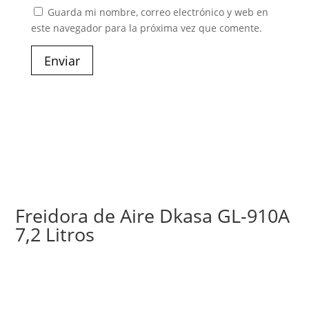
Guarda mi nombre, correo electrónico y web en
este navegador para la próxima vez que comente.
Enviar
Freidora de Aire Dkasa GL-910A
7,2 Litros