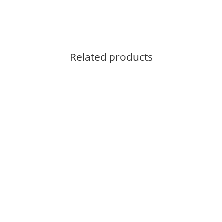
Related products