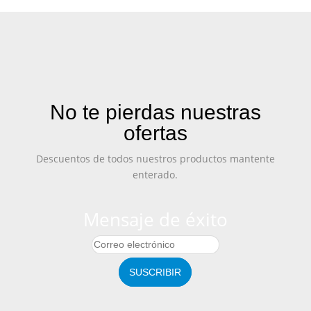
No te pierdas nuestras
ofertas
Descuentos de todos nuestros productos mantente
enterado.
Mensaje de éxito
SUSCRIBIR