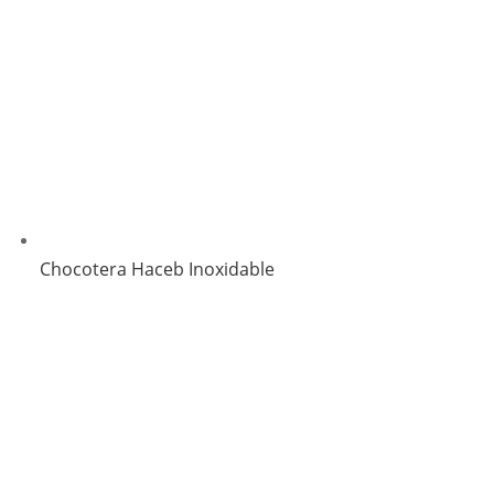
Chocotera Haceb Inoxidable