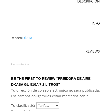
DESCRIPCIÓN
INFO
Marca
Dkasa
REVIEWS
Comentarios
BE THE FIRST TO REVIEW “FREIDORA DE AIRE
DKASA GL-910A 7,2 LITROS”
Tu dirección de correo electrónico no será publicada.
Los campos obligatorios están marcados con
*
Tu clasificación