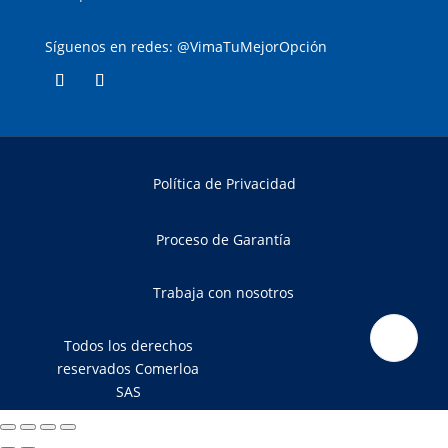
Síguenos en redes: @VimaTuMejorOpción
Política de Privacidad
Proceso de Garantía
Trabaja con nosotros
Todos los derechos
reservados Comerloa
SAS