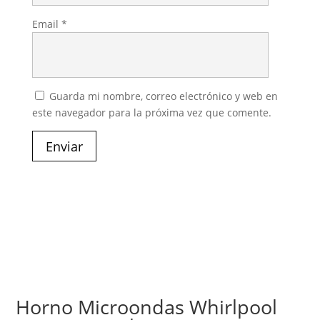
Email
*
Guarda mi nombre, correo electrónico y web en
este navegador para la próxima vez que comente.
Enviar
Horno Microondas Whirlpool