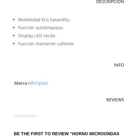
DESCRIPCIÓN
Modalidad Eco Satandby.
Función autolimpieza.
Display LED verde.
Función mantener caliente.
INFO
Marca
Whirlpool
REVIEWS
Comentarios
BE THE FIRST TO REVIEW “HORNO MICROONDAS