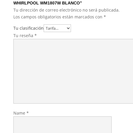
WHIRLPOOL WM1807W BLANCO”
Tu dirección de correo electrónico no será publicada.
Los campos obligatorios están marcados con
*
Tu clasificación
Tu reseña
*
Name
*