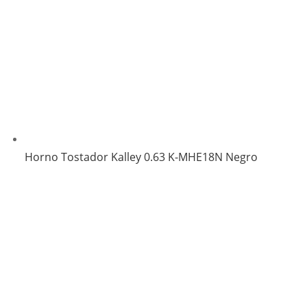
Horno Tostador Kalley 0.63 K-MHE18N Negro