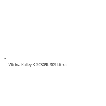
Vitrina Kalley K-SC309L 309 Litros