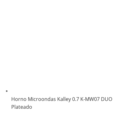
Horno Microondas Kalley 0.7 K-MW07 DUO
Plateado