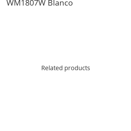
WM1807W Blanco
Related products