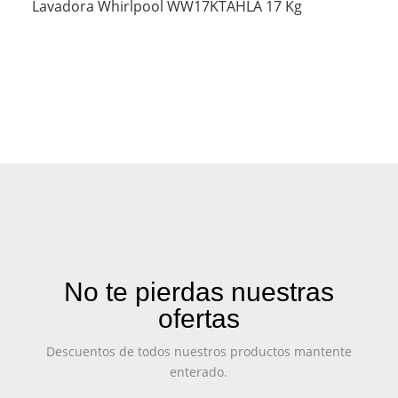
Lavadora Whirlpool WW17KTAHLA 17 Kg
No te pierdas nuestras
ofertas
Descuentos de todos nuestros productos mantente
enterado.