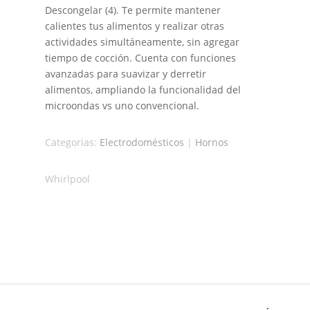
Descongelar (4). Te permite mantener
calientes tus alimentos y realizar otras
actividades simultáneamente, sin agregar
tiempo de cocción. Cuenta con funciones
avanzadas para suavizar y derretir
alimentos, ampliando la funcionalidad del
microondas vs uno convencional.
Categorias:
Electrodomésticos
|
Hornos
Whirlpool