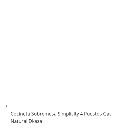
Cocineta Sobremesa Simplicity 4 Puestos Gas
Natural Dkasa