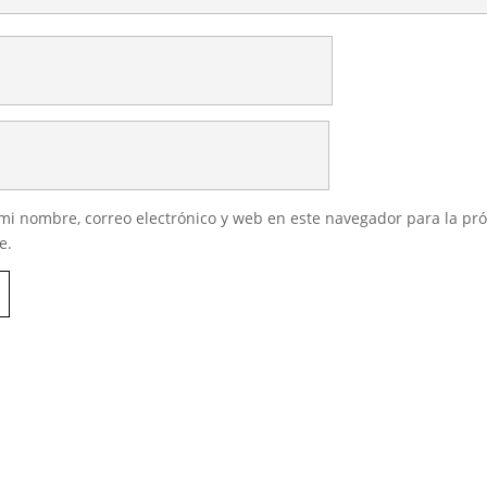
i nombre, correo electrónico y web en este navegador para la pr
e.