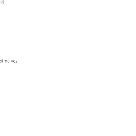
óxima vez