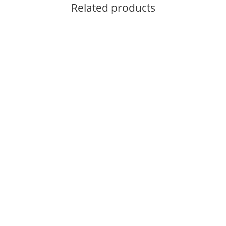
Related products