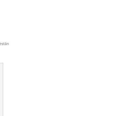
están