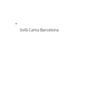
Sofá Cama Barcelona