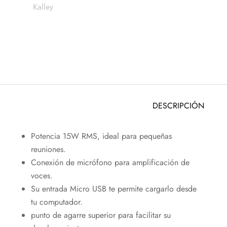
Kalley
DESCRIPCIÓN
Potencia 15W RMS, ideal para pequeñas
reuniones.
Conexión de micrófono para amplificación de
voces.
Su entrada Micro USB te permite cargarlo desde
tu computador.
punto de agarre superior para facilitar su