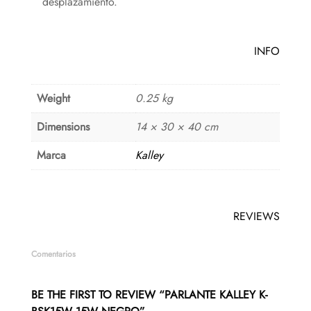
desplazamiento.
INFO
Weight
0.25 kg
Dimensions
14 × 30 × 40 cm
Marca
Kalley
REVIEWS
Comentarios
BE THE FIRST TO REVIEW “PARLANTE KALLEY K-