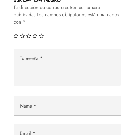
BSK15W 15W NEGRO”
Tu dirección de correo electrónico no será
publicada.
Los campos obligatorios están marcados
con
*