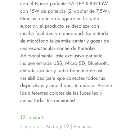
con el Nuevo parlante KALLEY K-BSK15W
con 15W de potencia (2 woofer de 7,5W).
Gracias a punto de agarre en la parte
superior, el producto se desplaza con
mucha facilidad y comodidad. Su entrada
de micrófono te permite cantar y gozar de
una espectacular noche de Karaoke.
Adicionalmente, este exclusivo parlante
incluye entrada USB, Micro SD, Bluetooth,
entrada auxiliar y radio brindándote así
variabilidad para que conectes todos tus
dispositivos y amplifiques tu música. Prende
los diferentes colores de las luces led y
anima todas tus reuniones!
12 in stock
Categorias:
Audio y TV
|
Parlantes