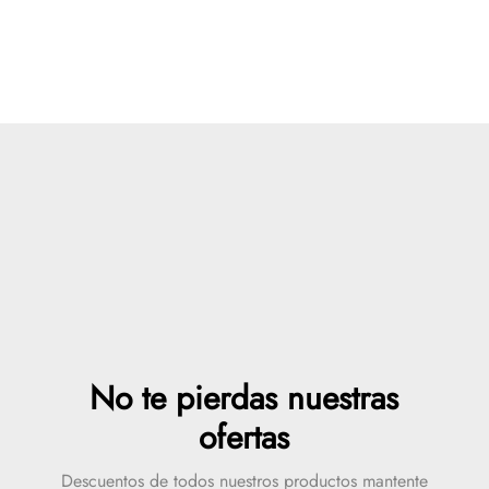
No te pierdas nuestras
ofertas
Descuentos de todos nuestros productos mantente