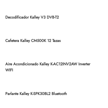
Decodificador Kalley V3 DVB-T2
Cafetera Kalley CM500K 12 Tazas
Aire Acondicionado Kalley K-AC12INV2AW Inverter
WIFI
Parlante Kalley K-SPK30BL2 Bluetooth