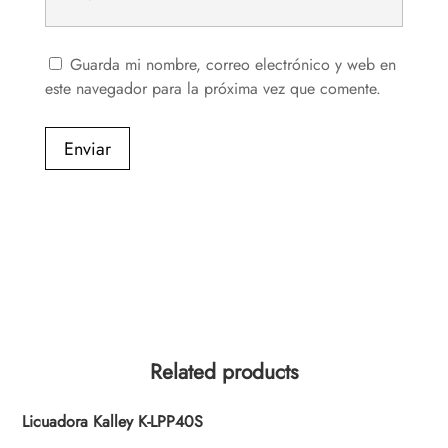
Guarda mi nombre, correo electrónico y web en
este navegador para la próxima vez que comente.
Enviar
Related products
Licuadora Kalley K-LPP40S