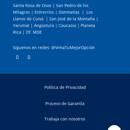
Santa Rosa de Osos | San Pedro de los
Milagros | Entrerríos | Donmatías | Los
Llanos de Cuivá | San José de la Montaña |
Yarumal | Angostura | Caucasia | Planeta
Rica | Of. MDE
Síguenos en redes: @VimaTuMejorOpción
Política de Privacidad
Proceso de Garantía
Trabaja con nosotros