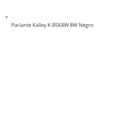
Parlante Kalley K-BSK8W 8W Negro