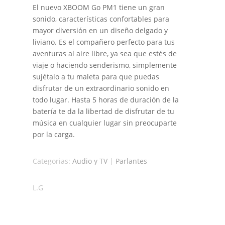
El nuevo XBOOM Go PM1 tiene un gran
sonido, características confortables para
mayor diversión en un diseño delgado y
liviano. Es el compañero perfecto para tus
aventuras al aire libre, ya sea que estés de
viaje o haciendo senderismo, simplemente
sujétalo a tu maleta para que puedas
disfrutar de un extraordinario sonido en
todo lugar. Hasta 5 horas de duración de la
batería te da la libertad de disfrutar de tu
música en cualquier lugar sin preocuparte
por la carga.
Categorias:
Audio y TV
|
Parlantes
L.G