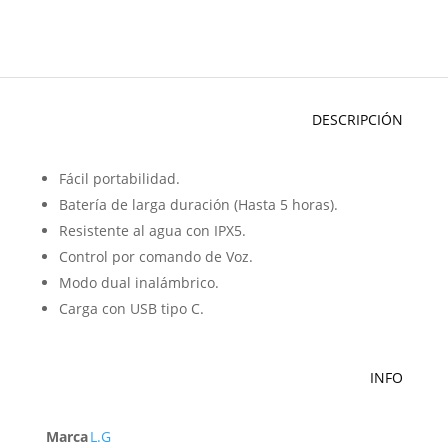
DESCRIPCIÓN
Fácil portabilidad.
Batería de larga duración (Hasta 5 horas).
Resistente al agua con IPX5.
Control por comando de Voz.
Modo dual inalámbrico.
Carga con USB tipo C.
INFO
Marca
L.G