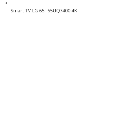
Smart TV LG 65″ 65UQ7400 4K