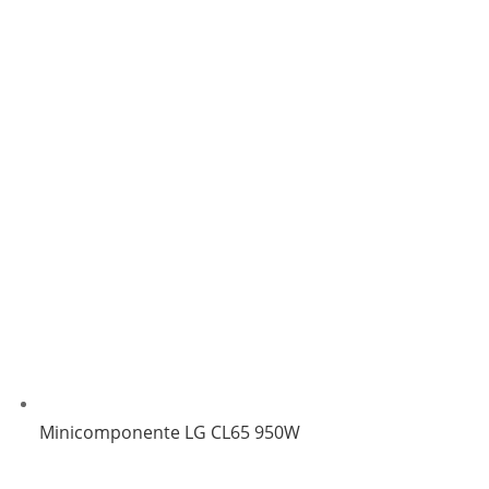
Minicomponente LG CL65 950W