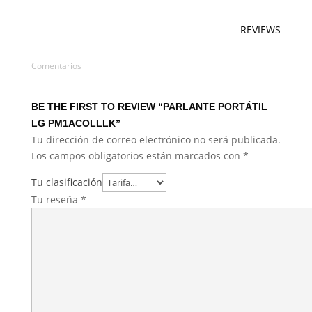
REVIEWS
Comentarios
BE THE FIRST TO REVIEW “PARLANTE PORTÁTIL
LG PM1ACOLLLK”
Tu dirección de correo electrónico no será publicada.
Los campos obligatorios están marcados con
*
Tu clasificación
Tu reseña
*