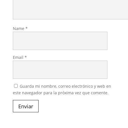
Name
*
Email
*
Guarda mi nombre, correo electrónico y web en
este navegador para la próxima vez que comente.
Enviar