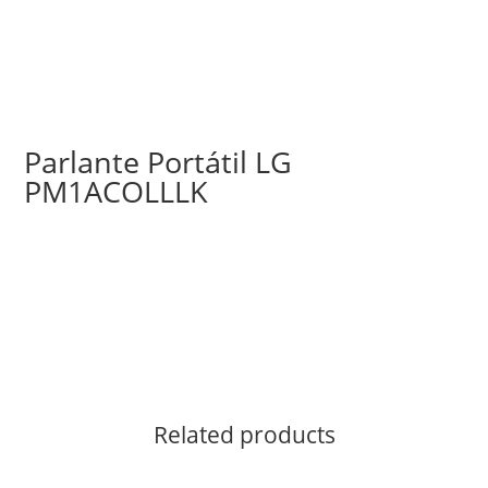
Parlante Portátil LG
PM1ACOLLLK
Related products