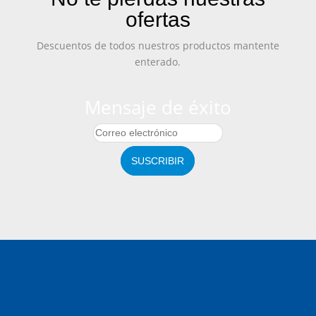
ofertas
Descuentos de todos nuestros productos mantente
enterado.
Mensaje de éxito
SUSCRIBIR