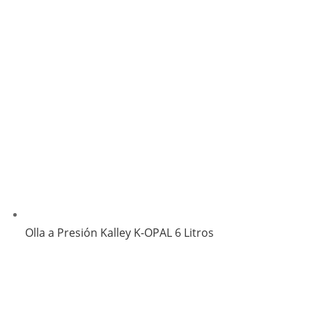
Olla a Presión Kalley K-OPAL 6 Litros