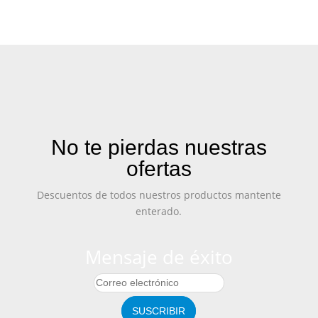
No te pierdas nuestras
ofertas
Descuentos de todos nuestros productos mantente
enterado.
Mensaje de éxito
SUSCRIBIR