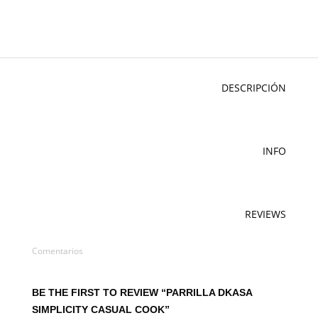
DESCRIPCIÓN
INFO
REVIEWS
Comentarios
BE THE FIRST TO REVIEW “PARRILLA DKASA
SIMPLICITY CASUAL COOK”