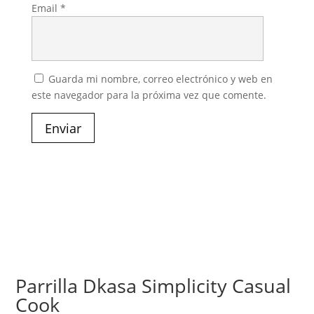
Email
*
Guarda mi nombre, correo electrónico y web en
este navegador para la próxima vez que comente.
Enviar
Parrilla Dkasa Simplicity Casual
Cook