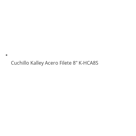
Cuchillo Kalley Acero Filete 8″ K-HCA8S