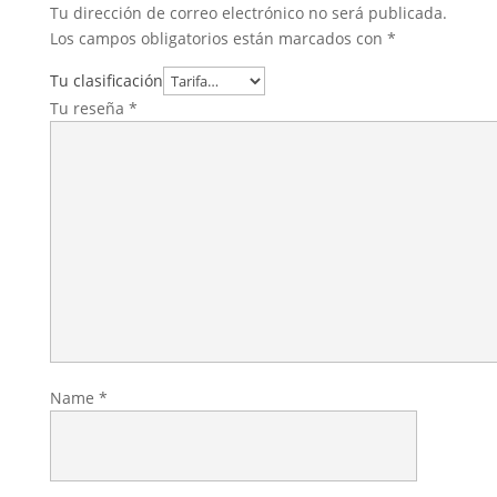
Tu dirección de correo electrónico no será publicada.
Los campos obligatorios están marcados con
*
Tu clasificación
Tu reseña
*
Name
*