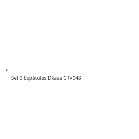
Set 3 Espátulas Dkasa CRV048