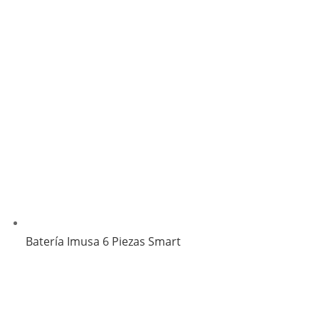
Batería Imusa 6 Piezas Smart