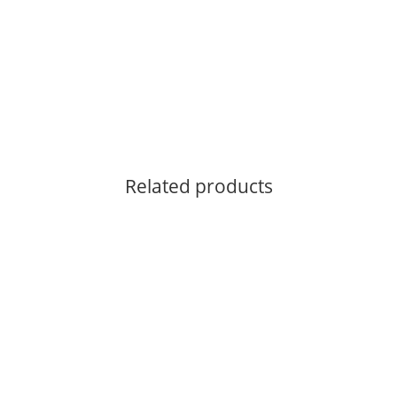
Related products