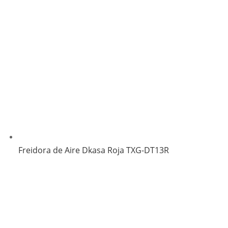
Freidora de Aire Dkasa Roja TXG-DT13R