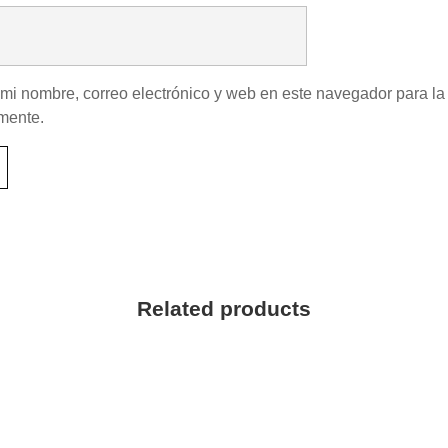
mi nombre, correo electrónico y web en este navegador para la
mente.
Related products