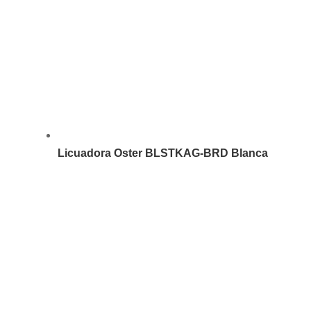
Licuadora Oster BLSTKAG-BRD Blanca