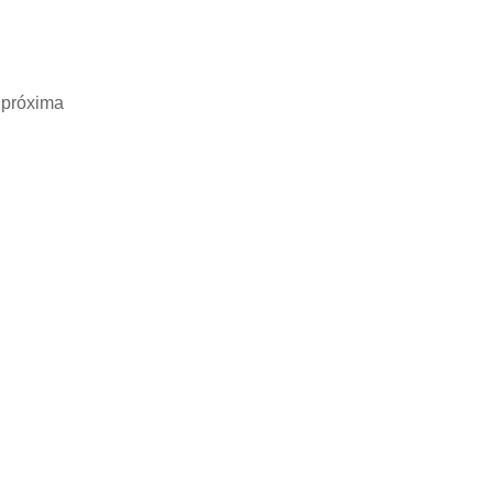
 próxima