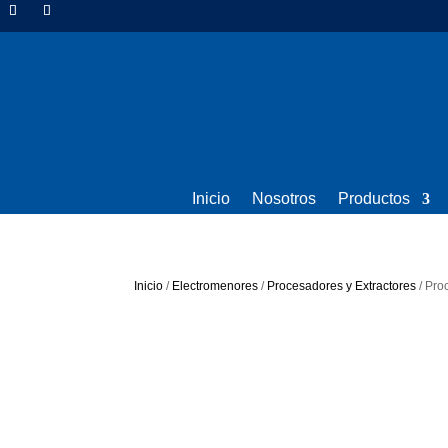
Inicio
Nosotros
Productos
Inicio
/
Electromenores
/
Procesadores y Extractores
/ Pro