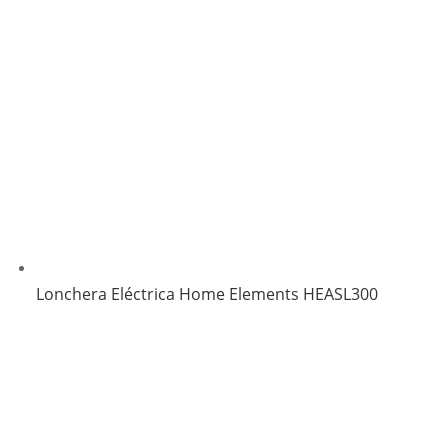
Lonchera Eléctrica Home Elements HEASL300