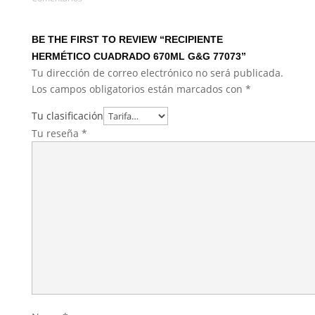
BE THE FIRST TO REVIEW “RECIPIENTE
HERMÉTICO CUADRADO 670ML G&G 77073”
Tu dirección de correo electrónico no será publicada.
Los campos obligatorios están marcados con
*
Tu clasificación
Tu reseña
*