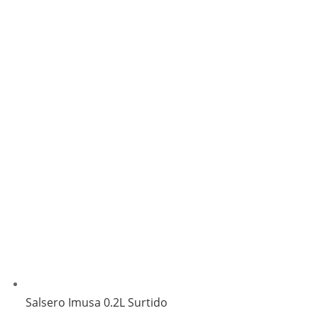
Salsero Imusa 0.2L Surtido