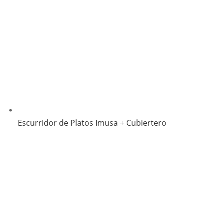
Escurridor de Platos Imusa + Cubiertero