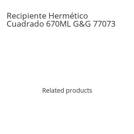
Recipiente Hermético
Cuadrado 670ML G&G 77073
Related products