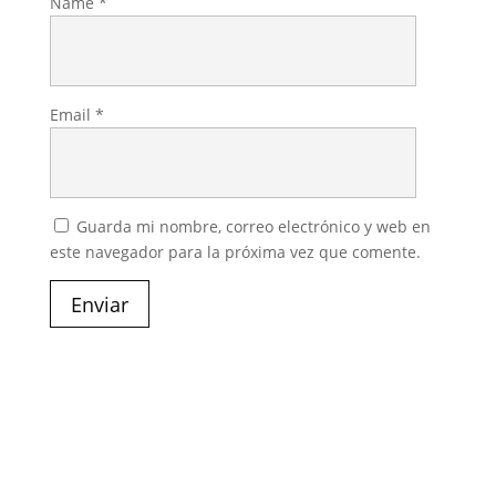
Name
*
Email
*
Guarda mi nombre, correo electrónico y web en
este navegador para la próxima vez que comente.
Enviar