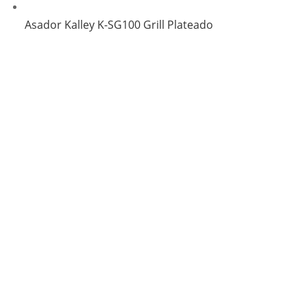
Asador Kalley K-SG100 Grill Plateado