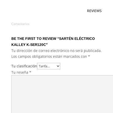
REVIEWS
Comentarios
BE THE FIRST TO REVIEW “SARTÉN ELÉCTRICO
KALLEY K-SER120C”
Tu dirección de correo electrónico no será publicada.
Los campos obligatorios están marcados con
*
Tu clasificación
Tu reseña
*