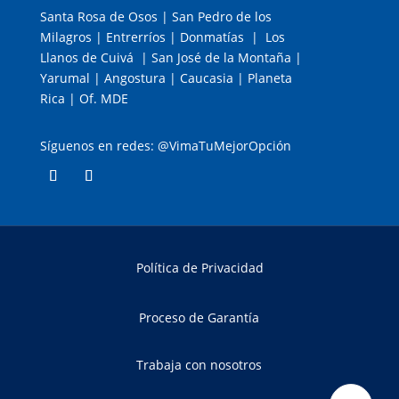
Santa Rosa de Osos | San Pedro de los
Milagros | Entrerríos | Donmatías | Los
Llanos de Cuivá | San José de la Montaña |
Yarumal | Angostura | Caucasia | Planeta
Rica | Of. MDE
Síguenos en redes: @VimaTuMejorOpción
Política de Privacidad
Proceso de Garantía
Trabaja con nosotros