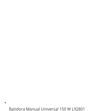
Batidora Manual Universal 150 W L92801