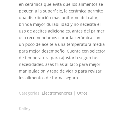
en cerámica que evita que los alimentos se
peguen a la superficie, la cerámica permite
una distribución mas uniforme del calor,
brinda mayor durabilidad y no necesita el
uso de aceites adicionales, antes del primer
uso recomendamos curar la cerámica con
un poco de aceite a una temperatura media
para mejor desempeño. Cuenta con selector
de temperatura para ajustarla según tus
necesidades, asas frías al taco para mejor
manipulación y tapa de vidrio para revisar
los alimentos de forma segura.
Categorias:
Electromenores
|
Otros
Kalley