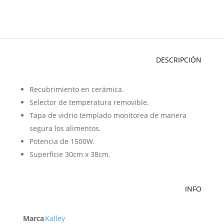
DESCRIPCIÓN
Recubrimiento en cerámica.
Selector de temperatura removible.
Tapa de vidrio templado monitorea de manera
segura los alimentos.
Potencia de 1500W.
Superficie 30cm x 38cm.
INFO
Marca
Kalley