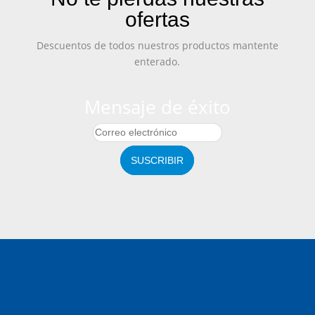
ofertas
Descuentos de todos nuestros productos mantente
enterado.
Mensaje de éxito
SUSCRIBIR