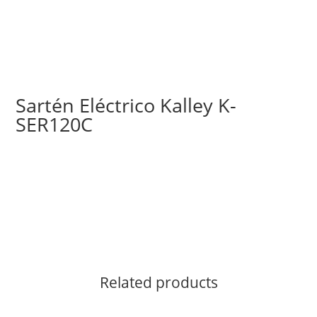
Sartén Eléctrico Kalley K-
SER120C
Related products