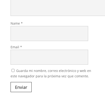
Name
*
Email
*
Guarda mi nombre, correo electrónico y web en
este navegador para la próxima vez que comente.
Enviar