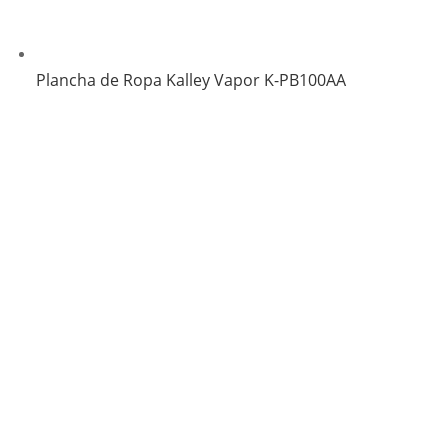
Plancha de Ropa Kalley Vapor K-PB100AA