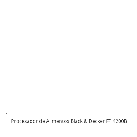
Procesador de Alimentos Black & Decker FP 4200B