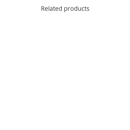
Related products