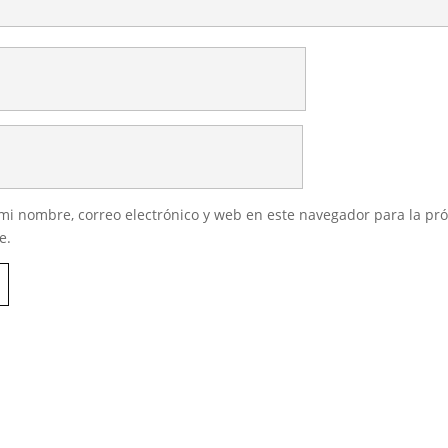
i nombre, correo electrónico y web en este navegador para la pr
e.