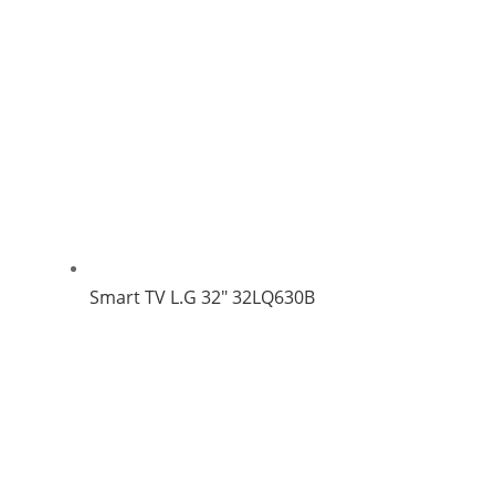
Smart TV L.G 32″ 32LQ630B