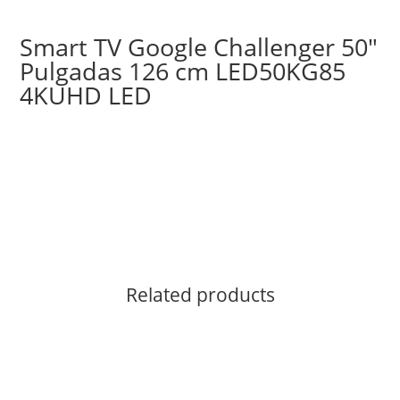
Smart TV Google Challenger 50″
Pulgadas 126 cm LED50KG85
4KUHD LED
Related products