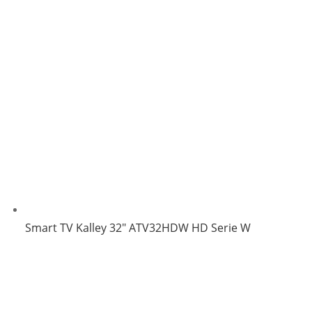
Smart TV Kalley 32″ ATV32HDW HD Serie W