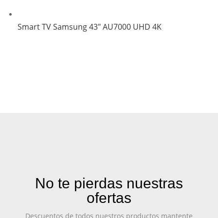
Smart TV Samsung 43″ AU7000 UHD 4K
No te pierdas nuestras
ofertas
Descuentos de todos nuestros productos mantente