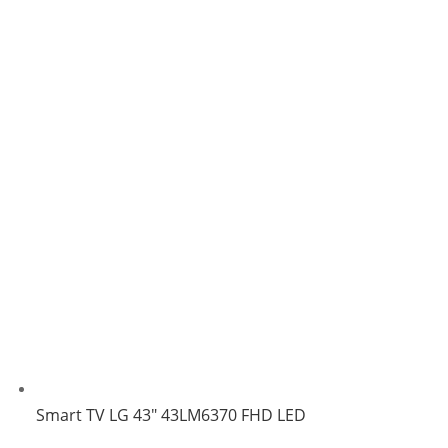
Smart TV LG 43″ 43LM6370 FHD LED