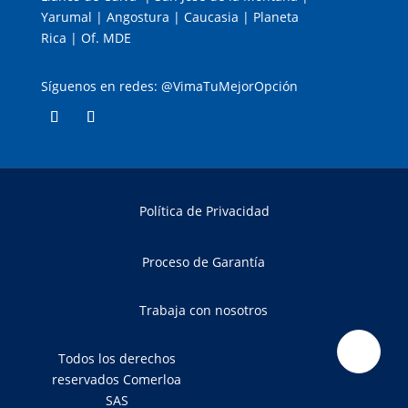
Yarumal | Angostura | Caucasia | Planeta
Rica | Of. MDE
Síguenos en redes: @VimaTuMejorOpción
Política de Privacidad
Proceso de Garantía
Trabaja con nosotros
Todos los derechos
reservados Comerloa
SAS