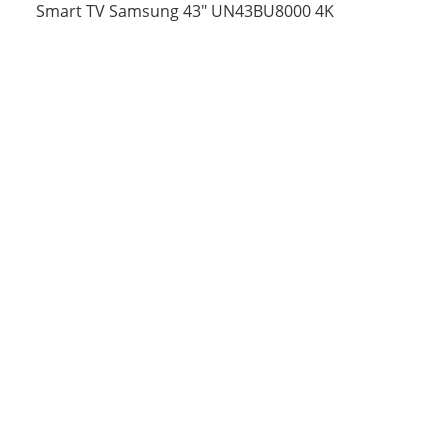
Smart TV Samsung 43″ UN43BU8000 4K