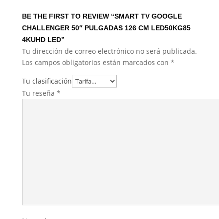
BE THE FIRST TO REVIEW “SMART TV GOOGLE
CHALLENGER 50″ PULGADAS 126 CM LED50KG85
4KUHD LED”
Tu dirección de correo electrónico no será publicada.
Los campos obligatorios están marcados con
*
Tu clasificación
Tu reseña
*