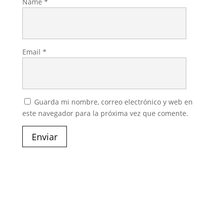
Name
*
Email
*
Guarda mi nombre, correo electrónico y web en
este navegador para la próxima vez que comente.
Enviar