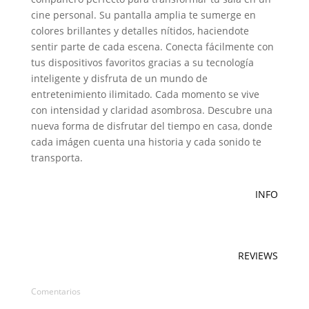
cine personal. Su pantalla amplia te sumerge en
colores brillantes y detalles nítidos, haciendote
sentir parte de cada escena. Conecta fácilmente con
tus dispositivos favoritos gracias a su tecnología
inteligente y disfruta de un mundo de
entretenimiento ilimitado. Cada momento se vive
con intensidad y claridad asombrosa. Descubre una
nueva forma de disfrutar del tiempo en casa, donde
cada imágen cuenta una historia y cada sonido te
transporta.
INFO
REVIEWS
Comentarios