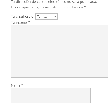
Tu dirección de correo electrónico no será publicada.
Los campos obligatorios están marcados con
*
Tu clasificación
Tu reseña
*
Name
*