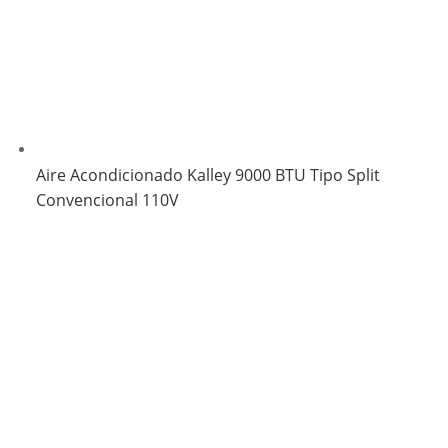
Aire Acondicionado Kalley 9000 BTU Tipo Split
Convencional 110V