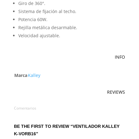
Giro de 360°.
Sistema de fijación al techo.
Potencia 60W.
Rejilla metálica desarmable.
Velocidad ajustable.
INFO
Marca
Kalley
REVIEWS
Comentarios
BE THE FIRST TO REVIEW “VENTILADOR KALLEY
K-VORB16”