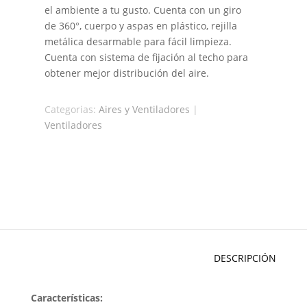
el ambiente a tu gusto. Cuenta con un giro
de 360°, cuerpo y aspas en plástico, rejilla
metálica desarmable para fácil limpieza.
Cuenta con sistema de fijación al techo para
obtener mejor distribución del aire.
Categorias:
Aires y Ventiladores
|
Ventiladores
DESCRIPCIÓN
Características: