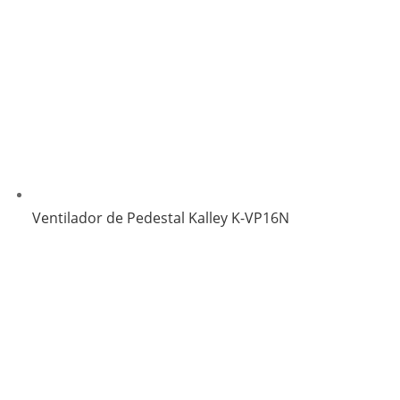
Ventilador de Pedestal Kalley K-VP16N