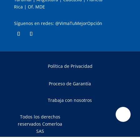
Rica | Of. MDE
Síguenos en redes: @VimaTuMejorOpción
Política de Privacidad
Proceso de Garantía
Trabaja con nosotros
Todos los derechos
reservados Comerloa
SAS