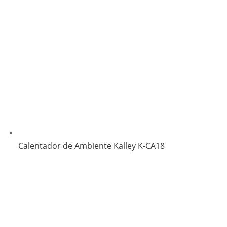
Calentador de Ambiente Kalley K-CA18