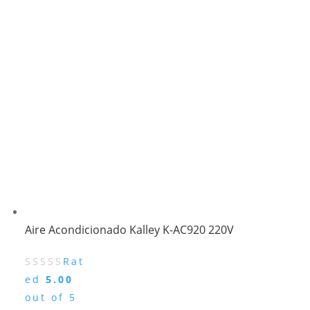
Aire Acondicionado Kalley K-AC920 220V
Rat
ed
5.00
out of 5