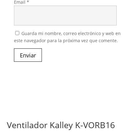
Email
*
Guarda mi nombre, correo electrónico y web en
este navegador para la próxima vez que comente.
Enviar
Ventilador Kalley K-VORB16