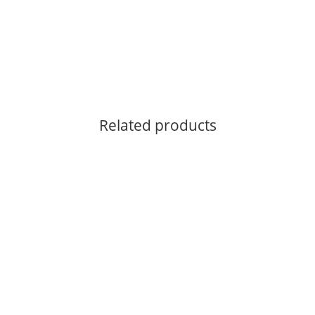
Related products