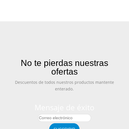
No te pierdas nuestras
ofertas
Descuentos de todos nuestros productos mantente
enterado.
Mensaje de éxito