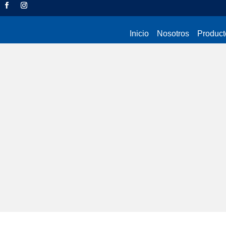
Inicio
Nosotros
Product