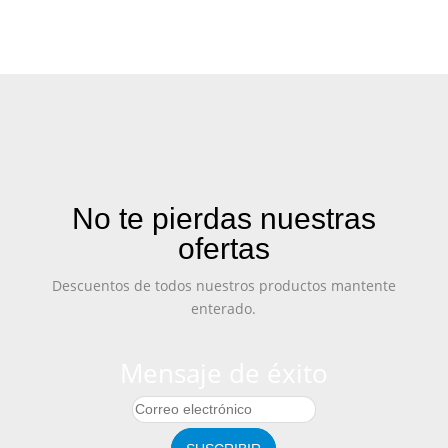
No te pierdas nuestras
ofertas
Descuentos de todos nuestros productos mantente
enterado.
Mensaje de éxito