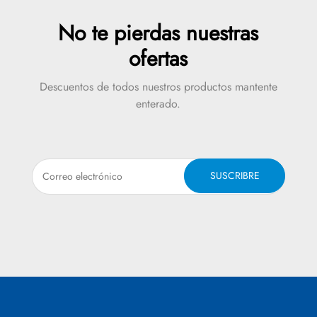
No te pierdas nuestras
ofertas
Descuentos de todos nuestros productos mantente
enterado.
SUSCRIBRE