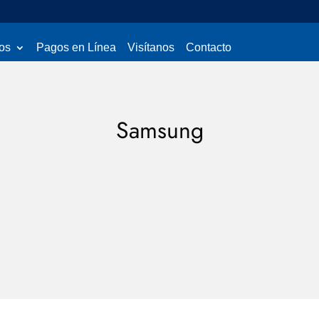
os
Pagos en Línea
Visítanos
Contacto
Samsung