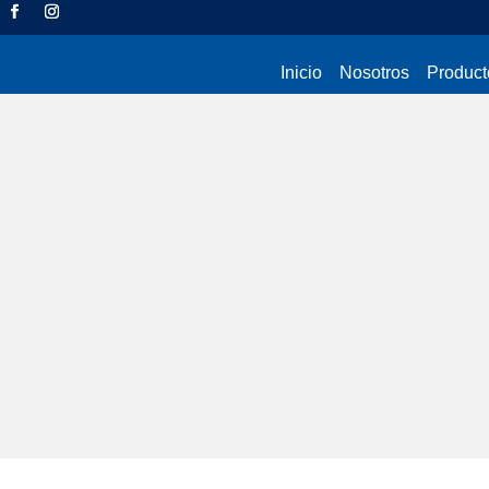
Inicio
Nosotros
Product