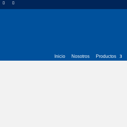
Inicio
Nosotros
Productos