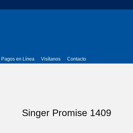
Pagos en Línea
Visítanos
Contacto
Singer Promise 1409