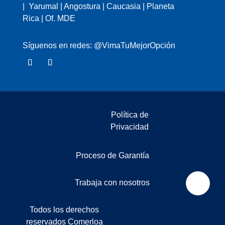
| Yarumal | Angostura | Caucasia | Planeta
Rica | Of. MDE
Síguenos en redes: @VimaTuMejorOpción
Política de
Privacidad
Proceso de Garantía
Trabaja con nosotros
Todos los derechos
reservados Comerloa