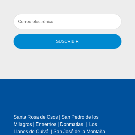
SUSCRIBIR
Santa Rosa de Osos | San Pedro de los
Milagros | Entrerríos | Donmatías | Los
Llanos de Cuivá | San José de la Montaña