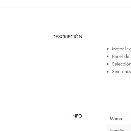
DESCRIPCIÓN
Motor Inv
Panel de 
Selección
Sincroniz
INFO
Marca
Tamaño