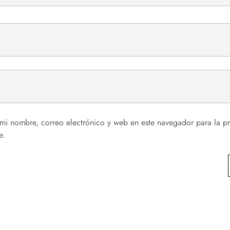
mi nombre, correo electrónico y web en este navegador para la p
e.