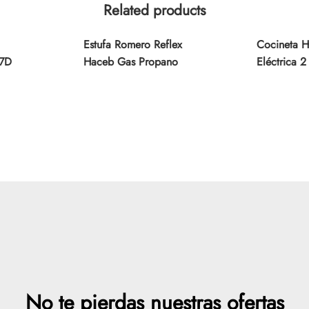
Related products
Estufa Romero Reflex
Cocineta 
7D
Haceb Gas Propano
Eléctrica 2
No te pierdas nuestras ofertas