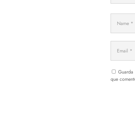
Guarda 
que coment