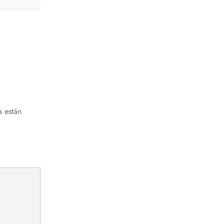
s están