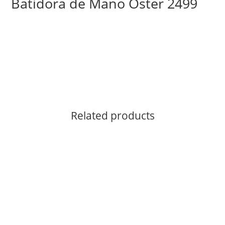
Batidora de Mano Oster 2499
Related products