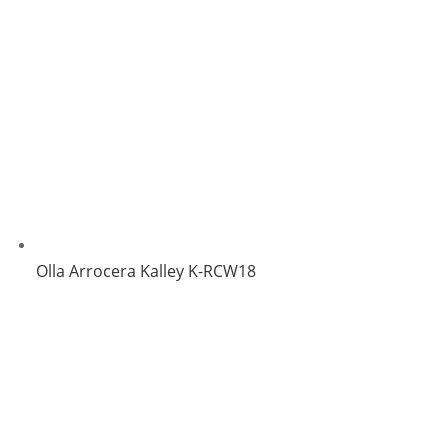
Olla Arrocera Kalley K-RCW18