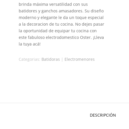
brinda máxima versatilidad con sus
batidores y ganchos amasadores. Su diseño
moderno y elegante le da un toque especial
a la decoracion de tu cocina. No dejes pasar
la oportunidad de equipar tu cocina con
este fabuloso electrodomestico Oster. ¡Lleva
la tuya acá!
Categorias:
Batidoras
|
Electromenores
DESCRIPCIÓN