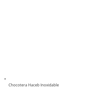
Chocotera Haceb Inoxidable