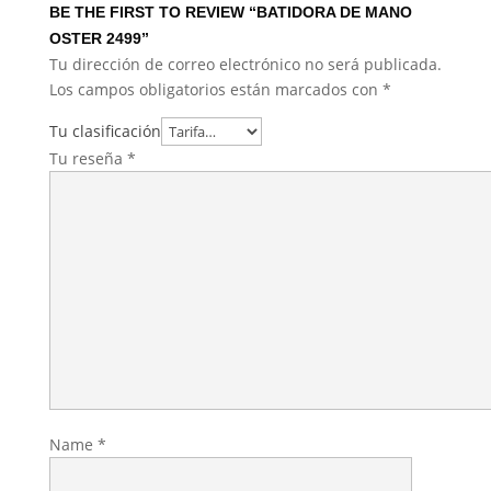
BE THE FIRST TO REVIEW “BATIDORA DE MANO
OSTER 2499”
Tu dirección de correo electrónico no será publicada.
Los campos obligatorios están marcados con
*
Tu clasificación
Tu reseña
*
Name
*