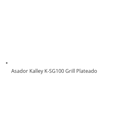
Asador Kalley K-SG100 Grill Plateado