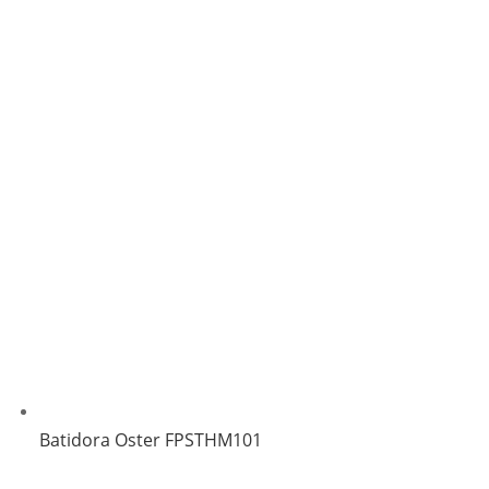
Batidora Oster FPSTHM101