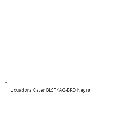
Licuadora Oster BLSTKAG-BRD Negra