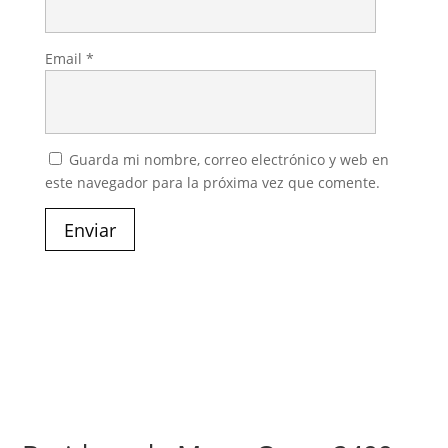
Email
*
Guarda mi nombre, correo electrónico y web en
este navegador para la próxima vez que comente.
Enviar