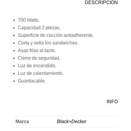
DESCRIPCIÓN
700 Watts.
Capacidad 2 piezas.
Superficie de cocción antiadherente.
Corta y sella los sandwiches.
Asas frías al tacto.
Cierre de seguridad.
Luz de encendido.
Luz de calentamiento.
Guardacable.
INFO
Marca
Black+Decker