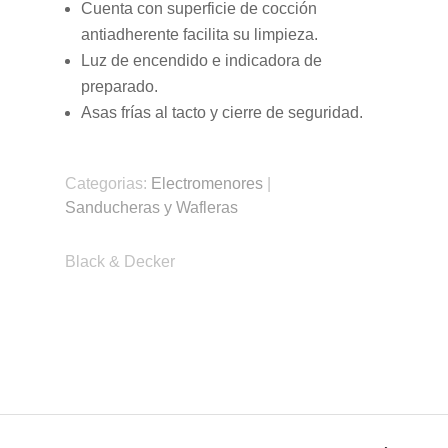
Cuenta con superficie de cocción
antiadherente facilita su limpieza.
Luz de encendido e indicadora de
preparado.
Asas frías al tacto y cierre de seguridad.
Categorias:
Electromenores
|
Sanducheras y Wafleras
Black & Decker