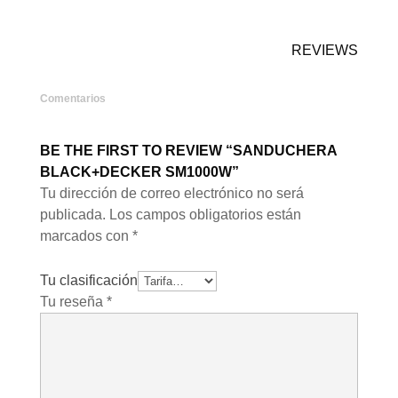
REVIEWS
Comentarios
BE THE FIRST TO REVIEW “SANDUCHERA
BLACK+DECKER SM1000W”
Tu dirección de correo electrónico no será
publicada.
Los campos obligatorios están
marcados con
*
Tu clasificación
Tu reseña
*