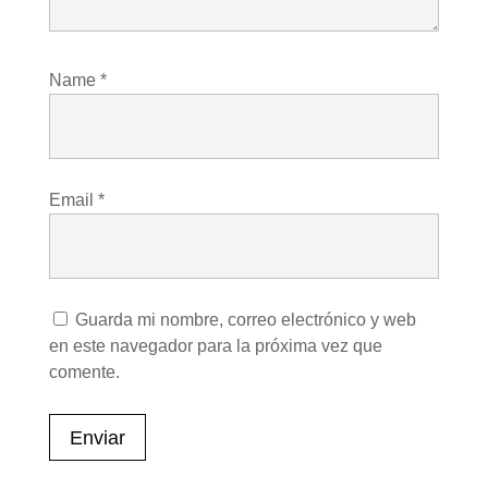
Name
*
Email
*
Guarda mi nombre, correo electrónico y web
en este navegador para la próxima vez que
comente.
Enviar