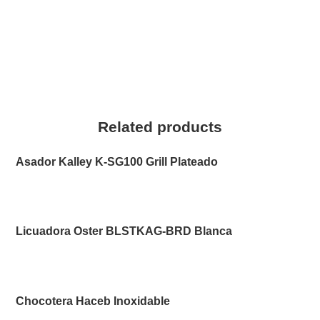
Related products
Asador Kalley K-SG100 Grill Plateado
Licuadora Oster BLSTKAG-BRD Blanca
Chocotera Haceb Inoxidable