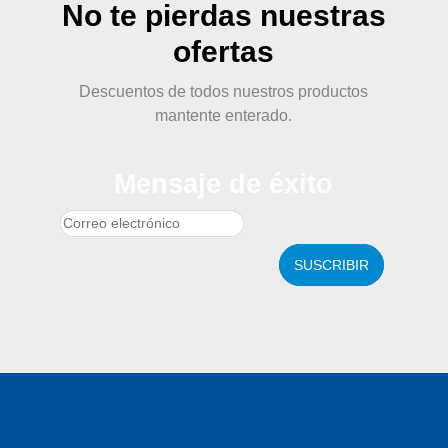
No te pierdas nuestras
ofertas
Descuentos de todos nuestros productos
mantente enterado.
Mensaje de éxito
SUSCRIBIR