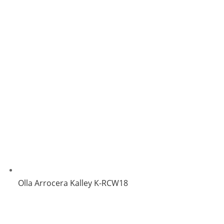
Olla Arrocera Kalley K-RCW18