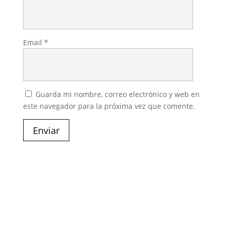
Email
*
Guarda mi nombre, correo electrónico y web en
este navegador para la próxima vez que comente.
Enviar