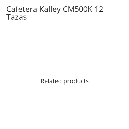
Cafetera Kalley CM500K 12
Tazas
Related products