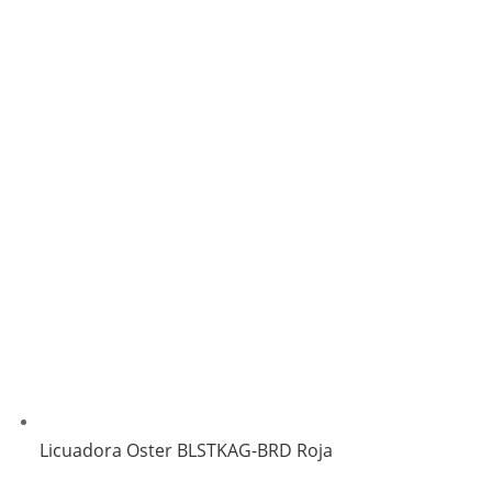
Licuadora Oster BLSTKAG-BRD Roja