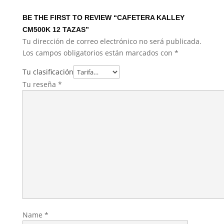
BE THE FIRST TO REVIEW “CAFETERA KALLEY
CM500K 12 TAZAS”
Tu dirección de correo electrónico no será publicada.
Los campos obligatorios están marcados con
*
Tu clasificación
Tu reseña
*
Name
*