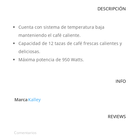
DESCRIPCIÓN
Cuenta con sistema de temperatura baja
manteniendo el café caliente.
Capacidad de 12 tazas de café frescas calientes y
deliciosas.
Máxima potencia de 950 Watts.
INFO
Marca
Kalley
REVIEWS
Comentarios