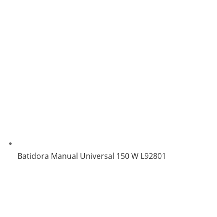
Batidora Manual Universal 150 W L92801