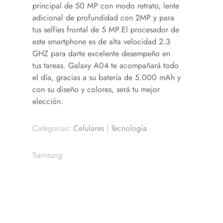
principal de 50 MP con modo retrato, lente
adicional de profundidad con 2MP y para
tus selfies frontal de 5 MP.El procesador de
este smartphone es de alta velocidad 2.3
GHZ para darte excelente desempeño en
tus tareas. Galaxy A04 te acompañará todo
el día, gracias a su batería de 5.000 mAh y
con su diseño y colores, será tu mejor
elección.
Categorias:
Celulares
|
Tecnología
Samsung