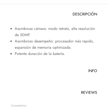
DESCRIPCIÓN
Asombrosa cámara: modo retrato, alta resolución
de 50MP.
Asombroso desempeño: procesador más rapido,
expansión de memoria optimizada.
Potente duración de la batería.
INFO
REVIEWS
Comentarios