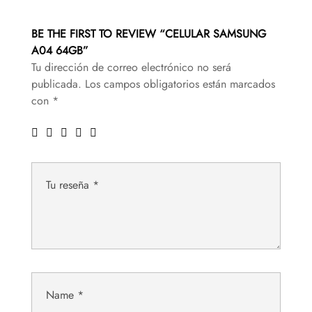
BE THE FIRST TO REVIEW “CELULAR SAMSUNG
A04 64GB”
Tu dirección de correo electrónico no será
publicada.
Los campos obligatorios están marcados
con
*