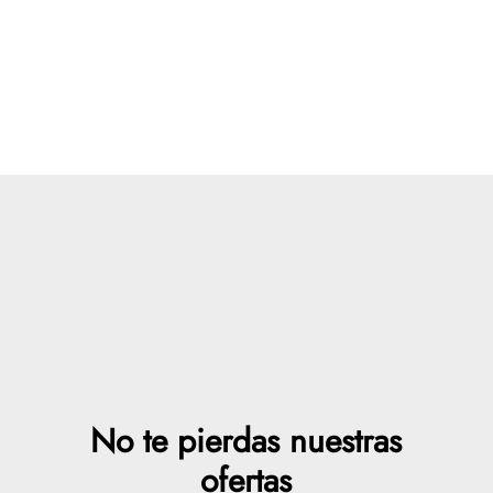
No te pierdas nuestras
ofertas