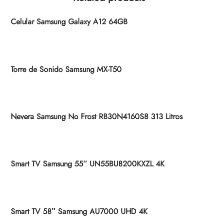
Celular Samsung Galaxy A12 64GB
Torre de Sonido Samsung MX-T50
Nevera Samsung No Frost RB30N4160S8 313 Litros
Smart TV Samsung 55″ UN55BU8200KXZL 4K
Smart TV 58″ Samsung AU7000 UHD 4K