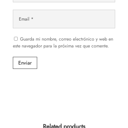
Guarda mi nombre, correo electrónico y web en
este navegador para la próxima vez que comente.
Enviar
Related products