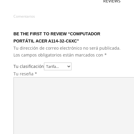
REVIEWS
Comentarios
BE THE FIRST TO REVIEW “COMPUTADOR
PORTÁTIL ACER A114-32-C6XC”
Tu dirección de correo electrónico no será publicada.
Los campos obligatorios están marcados con
*
Tu clasificación
Tu reseña
*