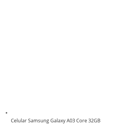
Celular Samsung Galaxy A03 Core 32GB