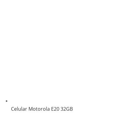
Celular Motorola E20 32GB