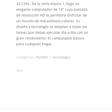
32-C5KL. De la serie Aspire 1, llega un
elegante computador de 14″ cuya pantalla
de resolución HD te permitirá disfrutar de
un mundo de maravillosos colores. Su
diseño y tecnología se adaptan a todas las
tareas que debas ejecutar día a día con un
gran rendimiento. El computador básico
para cualquier hogar,
Categorias:
Portátil
|
Tecnología
Acer