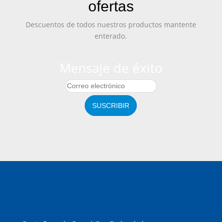
ofertas
Descuentos de todos nuestros productos mantente
enterado.
Mensaje de éxito
SUSCRIBIR