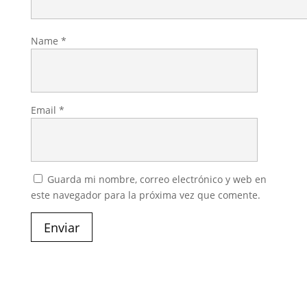
Name
*
Email
*
Guarda mi nombre, correo electrónico y web en
este navegador para la próxima vez que comente.
Enviar