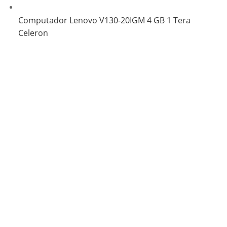
Computador Lenovo V130-20IGM 4 GB 1 Tera
Celeron