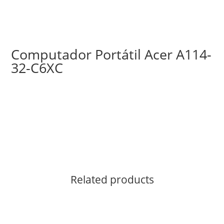
Computador Portátil Acer A114-
32-C6XC
Related products